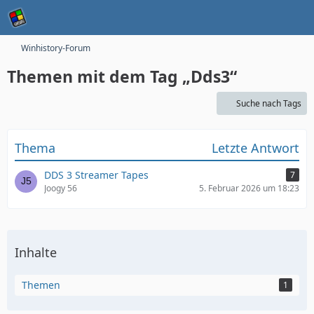
Winhistory-Forum
Themen mit dem Tag „Dds3“
Suche nach Tags
Thema
Letzte Antwort
DDS 3 Streamer Tapes
7
Joogy 56
5. Februar 2026 um 18:23
Inhalte
Themen
1