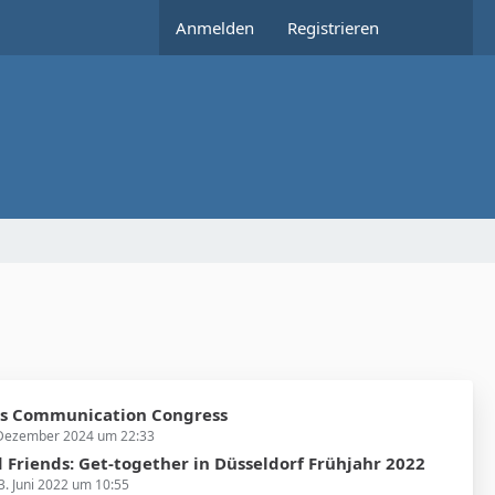
Anmelden
Registrieren
os Communication Congress
 Dezember 2024 um 22:33
Friends: Get-together in Düsseldorf Frühjahr 2022
3. Juni 2022 um 10:55