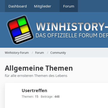
Dashboard
Mitglieder
Forum
Winhistory-Forum
Forum
Community
Allgemeine Themen
für alle ernsteren Themen des Lebens
Usertreffen
Themen
15
Beiträge
448