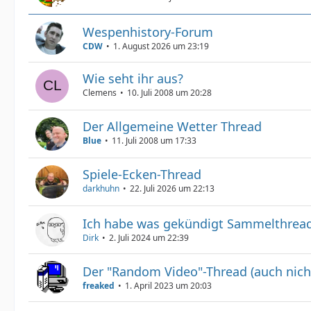
Wespenhistory-Forum
CDW
1. August 2026 um 23:19
Wie seht ihr aus?
Clemens
10. Juli 2008 um 20:28
Der Allgemeine Wetter Thread
Blue
11. Juli 2008 um 17:33
Spiele-Ecken-Thread
darkhuhn
22. Juli 2026 um 22:13
Ich habe was gekündigt Sammelthrea
Dirk
2. Juli 2024 um 22:39
Der "Random Video"-Thread (auch nich
freaked
1. April 2023 um 20:03