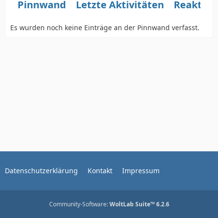
Pinnwand
Letzte Aktivitäten
Reaktio
Es wurden noch keine Einträge an der Pinnwand verfasst.
Datenschutzerklärung
Kontakt
Impressum
Community-Software:
WoltLab Suite™ 6.2.6