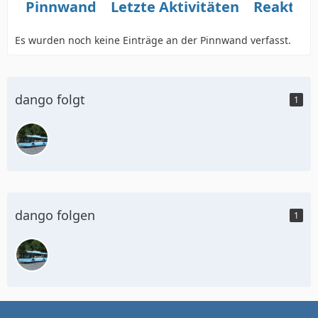
Pinnwand
Letzte Aktivitäten
Reaktio
Es wurden noch keine Einträge an der Pinnwand verfasst.
dango folgt
1
dango folgen
1