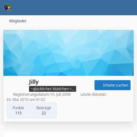
Mitglieder
Jilly
Inhalte suchen
~glückliches Mädchen <3~
Registrierungsdatum
10. Juli 2008
Letzte Aktivität
24. Mai 2010 um 01:02
Punkte
Beiträge
115
22