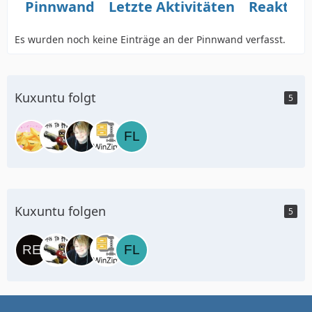
Pinnwand
Letzte Aktivitäten
Reaktio
Es wurden noch keine Einträge an der Pinnwand verfasst.
Kuxuntu folgt
5
Kuxuntu folgen
5