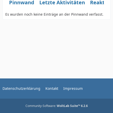
Pinnwand
Letzte Aktivitäten
Reaktio
Es wurden noch keine Einträge an der Pinnwand verfasst.
Datenschutzerklärung
Kontakt
Impressum
Community-Software:
WoltLab Suite™ 6.2.6