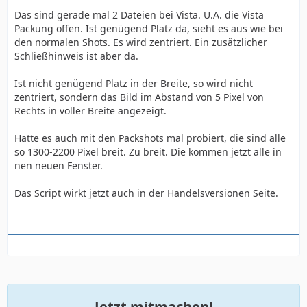
Das sind gerade mal 2 Dateien bei Vista. U.A. die Vista
Packung offen. Ist genügend Platz da, sieht es aus wie bei
den normalen Shots. Es wird zentriert. Ein zusätzlicher
Schließhinweis ist aber da.
Ist nicht genügend Platz in der Breite, so wird nicht
zentriert, sondern das Bild im Abstand von 5 Pixel von
Rechts in voller Breite angezeigt.
Hatte es auch mit den Packshots mal probiert, die sind alle
so 1300-2200 Pixel breit. Zu breit. Die kommen jetzt alle in
nen neuen Fenster.
Das Script wirkt jetzt auch in der Handelsversionen Seite.
Jetzt mitmachen!