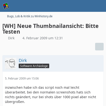
Bugs, Lob & Kritik zu Winhistory.de
[WH] Neue Thumbnailansicht: Bitte
Testen
Dirk
4. Februar 2009 um 12:31
Dirk
Software Archäologe
5. Februar 2009 um 15:06
inzwischen habe ich das script noch mal leicht
überarbeitet. bei den normalen screenshots hats sich
nichts geändert, nur bei shots über 1000 pixel aber nicht
übergroßen.