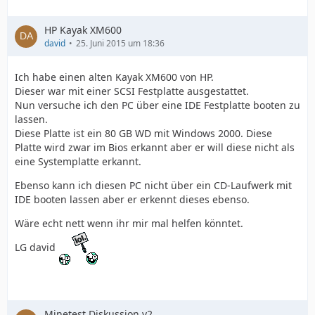
HP Kayak XM600
david
25. Juni 2015 um 18:36
Ich habe einen alten Kayak XM600 von HP.
Dieser war mit einer SCSI Festplatte ausgestattet.
Nun versuche ich den PC über eine IDE Festplatte booten zu
lassen.
Diese Platte ist ein 80 GB WD mit Windows 2000. Diese
Platte wird zwar im Bios erkannt aber er will diese nicht als
eine Systemplatte erkannt.
Ebenso kann ich diesen PC nicht über ein CD-Laufwerk mit
IDE booten lassen aber er erkennt dieses ebenso.
Wäre echt nett wenn ihr mir mal helfen könntet.
LG david
Minetest Diskussion v2