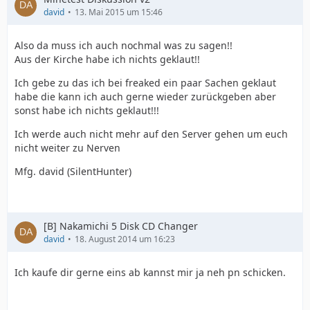
david
13. Mai 2015 um 15:46
Also da muss ich auch nochmal was zu sagen!!
Aus der Kirche habe ich nichts geklaut!!
Ich gebe zu das ich bei freaked ein paar Sachen geklaut
habe die kann ich auch gerne wieder zurückgeben aber
sonst habe ich nichts geklaut!!!
Ich werde auch nicht mehr auf den Server gehen um euch
nicht weiter zu Nerven
Mfg. david (SilentHunter)
[B] Nakamichi 5 Disk CD Changer
david
18. August 2014 um 16:23
Ich kaufe dir gerne eins ab kannst mir ja neh pn schicken.