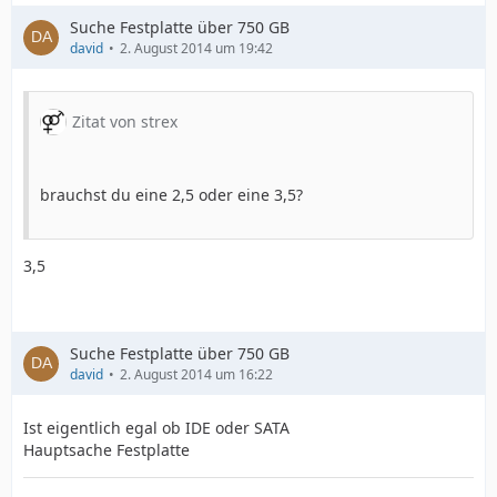
Suche Festplatte über 750 GB
david
2. August 2014 um 19:42
Zitat von strex
brauchst du eine 2,5 oder eine 3,5?
3,5
Suche Festplatte über 750 GB
david
2. August 2014 um 16:22
Ist eigentlich egal ob IDE oder SATA
Hauptsache Festplatte