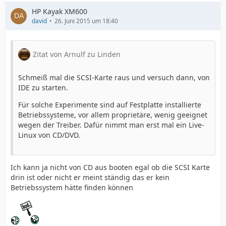
HP Kayak XM600
david
26. Juni 2015 um 18:40
Zitat von Arnulf zu Linden
Schmeiß mal die SCSI-Karte raus und versuch dann, von
IDE zu starten.
Für solche Experimente sind auf Festplatte installierte
Betriebssysteme, vor allem proprietäre, wenig geeignet
wegen der Treiber. Dafür nimmt man erst mal ein Live-
Linux von CD/DVD.
Ich kann ja nicht von CD aus booten egal ob die SCSI Karte
drin ist oder nicht er meint ständig das er kein
Betriebssystem hätte finden können