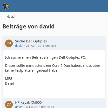
david
Beiträge von david
Suche Dell Optiplex
david
21. April 2016 um 18:31
Ich suche einen Betriebsfähigen Dell Optiplex PC.
Dieser sollte mindestens ein Core 2 Duo haben, muss aber
keine Festplatte eingebaut haben.
MFG
David
HP Kayak XM600
david
4. Juli 2015 um 18:33