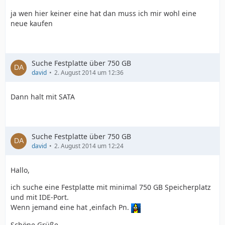
ja wen hier keiner eine hat dan muss ich mir wohl eine
neue kaufen
Suche Festplatte über 750 GB
david
2. August 2014 um 12:36
Dann halt mit SATA
Suche Festplatte über 750 GB
david
2. August 2014 um 12:24
Hallo,
ich suche eine Festplatte mit minimal 750 GB Speicherplatz
und mit IDE-Port.
Wenn jemand eine hat ,einfach Pn.
Schöne Grüße,