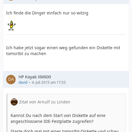
Ich finde die Dinger einfach nur so witzig
Ich habe jetzt sogar einen weg gefunden ein Diskette mit
tomsrtbt zu machen
HP Kayak XM600
david
4. Juli 2015 um 17:53
Zitat von Arnulf zu Linden
Kannst Du nach dem Start von Diskette auf eine
angeschlossene IDE-Festplatte zugreifen?
Starte doch mal mit einer tomsrtbt-Diskette und schau