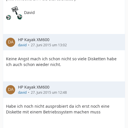
David
HP Kayak XM600
david
27. Juni 2015 um 13:02
Keine Angst mach ich schon nicht so viele Disketten habe
ich auch schon wieder nicht.
HP Kayak XM600
david
27. Juni 2015 um 12:48
Habe ich noch nicht ausprobiert da ich erst noch eine
Diskette mit einem Betriebssystem machen muss