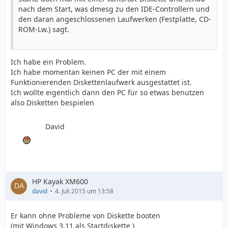
nach dem Start, was dmesg zu den IDE-Controllern und
den daran angeschlossenen Laufwerken (Festplatte, CD-
ROM-Lw.) sagt.
Ich habe ein Problem.
Ich habe momentan keinen PC der mit einem
Funktionierenden Diskettenlaufwerk ausgestattet ist.
Ich wollte eigentlich dann den PC für so etwas benutzen
also Disketten bespielen
David
HP Kayak XM600
david
4. Juli 2015 um 13:58
Er kann ohne Probleme von Diskette booten
(mit Windows 3.11 als Startdiskette )