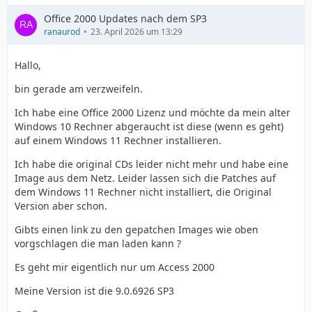
Office 2000 Updates nach dem SP3
ranaurod
23. April 2026 um 13:29
Hallo,
bin gerade am verzweifeln.
Ich habe eine Office 2000 Lizenz und möchte da mein alter
Windows 10 Rechner abgeraucht ist diese (wenn es geht)
auf einem Windows 11 Rechner installieren.
Ich habe die original CDs leider nicht mehr und habe eine
Image aus dem Netz. Leider lassen sich die Patches auf
dem Windows 11 Rechner nicht installiert, die Original
Version aber schon.
Gibts einen link zu den gepatchen Images wie oben
vorgschlagen die man laden kann ?
Es geht mir eigentlich nur um Access 2000
Meine Version ist die 9.0.6926 SP3