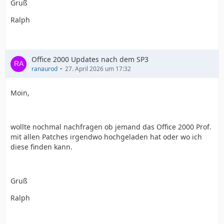
Gruß
Ralph
Office 2000 Updates nach dem SP3
ranaurod
27. April 2026 um 17:32
Moin,
wollte nochmal nachfragen ob jemand das Office 2000 Prof.
mit allen Patches irgendwo hochgeladen hat oder wo ich
diese finden kann.
Gruß
Ralph