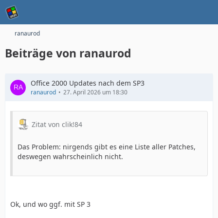
ranaurod
Beiträge von ranaurod
Office 2000 Updates nach dem SP3
ranaurod
27. April 2026 um 18:30
Zitat von clik!84
Das Problem: nirgends gibt es eine Liste aller Patches,
deswegen wahrscheinlich nicht.
Ok, und wo ggf. mit SP 3