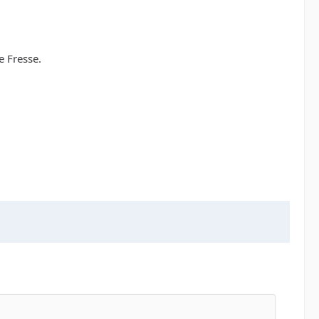
e Fresse.