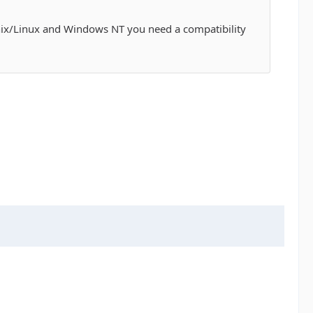
 Unix/Linux and Windows NT you need a compatibility