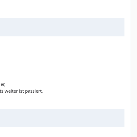
er,
weiter ist passiert.