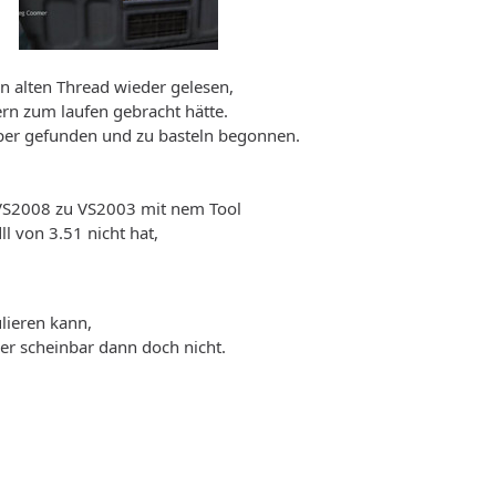
 alten Thread wieder gelesen,
ern zum laufen gebracht hätte.
per gefunden und zu basteln begonnen.
VS2008 zu VS2003 mit nem Tool
l von 3.51 nicht hat,
lieren kann,
er scheinbar dann doch nicht.