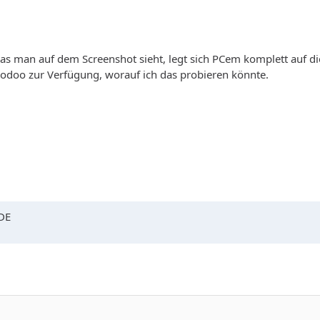
as man auf dem Screenshot sieht, legt sich PCem komplett auf di
odoo zur Verfügung, worauf ich das probieren könnte.
DE