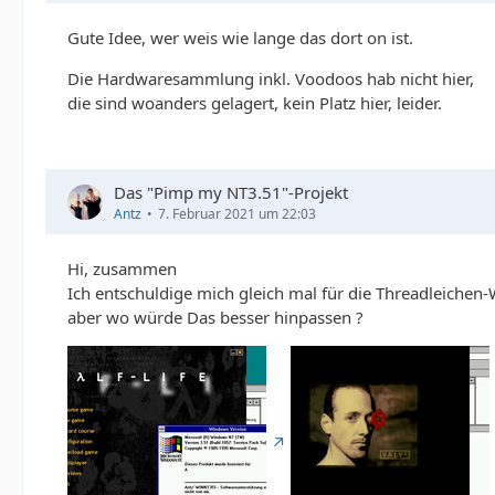
Gute Idee, wer weis wie lange das dort on ist.
Die Hardwaresammlung inkl. Voodoos hab nicht hier,
die sind woanders gelagert, kein Platz hier, leider.
Das "Pimp my NT3.51"-Projekt
Antz
7. Februar 2021 um 22:03
Hi, zusammen
Ich entschuldige mich gleich mal für die Threadleichen
aber wo würde Das besser hinpassen ?