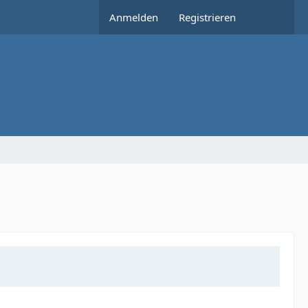
Anmelden
Registrieren