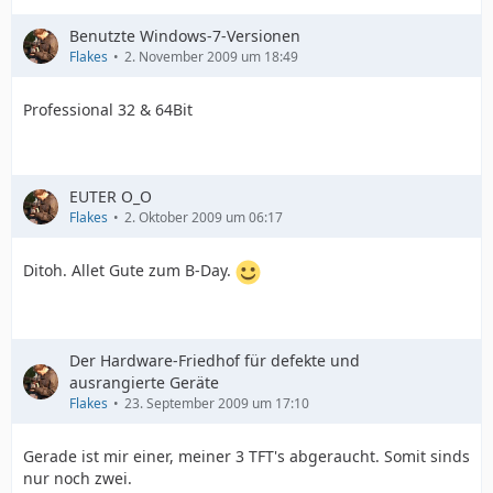
Benutzte Windows-7-Versionen
Flakes
2. November 2009 um 18:49
Professional 32 & 64Bit
EUTER O_O
Flakes
2. Oktober 2009 um 06:17
Ditoh. Allet Gute zum B-Day.
Der Hardware-Friedhof für defekte und
ausrangierte Geräte
Flakes
23. September 2009 um 17:10
Gerade ist mir einer, meiner 3 TFT's abgeraucht. Somit sinds
nur noch zwei.