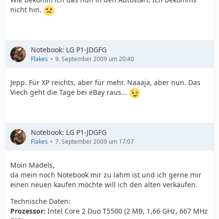
nicht hin.
Notebook: LG P1-JDGFG
Flakes
9. September 2009 um 20:40
Jepp. Für XP reichts, aber für mehr. Naaaja, aber nun. Das
Viech geht die Tage bei eBay raus...
Notebook: LG P1-JDGFG
Flakes
7. September 2009 um 17:07
Moin Mädels,
da mein noch Notebook mir zu lahm ist und ich gerne mir
einen neuen kaufen möchte will ich den alten verkaufen.
Technische Daten:
Prozessor:
Intel Core 2 Duo T5500 (2 MB, 1,66 GHz, 667 MHz