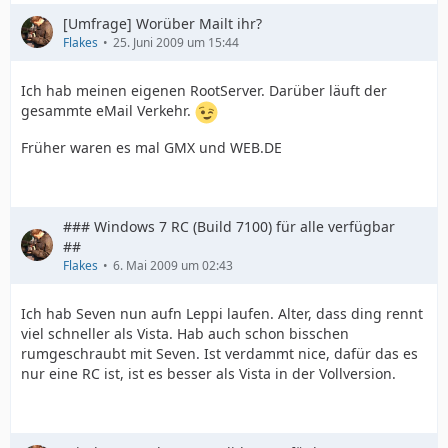
[Umfrage] Worüber Mailt ihr?
Flakes
25. Juni 2009 um 15:44
Ich hab meinen eigenen RootServer. Darüber läuft der
gesammte eMail Verkehr.
Früher waren es mal GMX und WEB.DE
### Windows 7 RC (Build 7100) für alle verfügbar
##
Flakes
6. Mai 2009 um 02:43
Ich hab Seven nun aufn Leppi laufen. Alter, dass ding rennt
viel schneller als Vista. Hab auch schon bisschen
rumgeschraubt mit Seven. Ist verdammt nice, dafür das es
nur eine RC ist, ist es besser als Vista in der Vollversion.