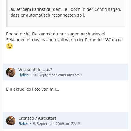
außerdem kannst du dem Teil doch in der Config sagen,
dass er automatisch reconnecten soll.
Ebend nicht. Da kannst du nur sagen nach wieviel
Sekunden er das machen soll wenn der Paramter "&" da ist.
Wie seht ihr aus?
Flakes
10. September 2009 um 05:57
Ein aktuelles Foto von mir...
Crontab / Autostart
Flakes
9. September 2009 um 22:13