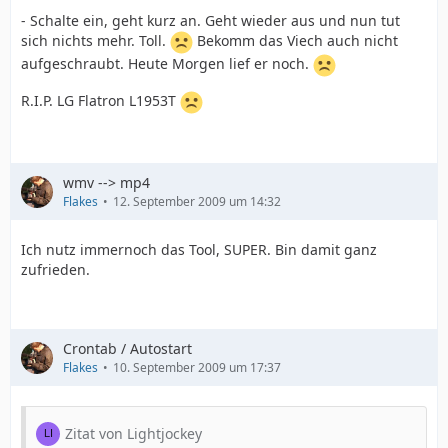
- Schalte ein, geht kurz an. Geht wieder aus und nun tut
sich nichts mehr. Toll.
Bekomm das Viech auch nicht
aufgeschraubt. Heute Morgen lief er noch.
R.I.P. LG Flatron L1953T
wmv --> mp4
Flakes
12. September 2009 um 14:32
Ich nutz immernoch das Tool, SUPER. Bin damit ganz
zufrieden.
Crontab / Autostart
Flakes
10. September 2009 um 17:37
Zitat von Lightjockey