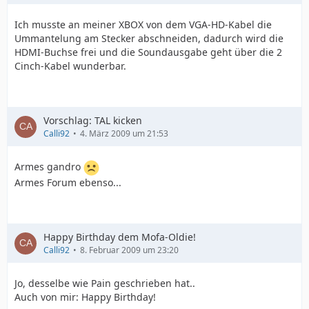
Ich musste an meiner XBOX von dem VGA-HD-Kabel die
Ummantelung am Stecker abschneiden, dadurch wird die
HDMI-Buchse frei und die Soundausgabe geht über die 2
Cinch-Kabel wunderbar.
Vorschlag: TAL kicken
Calli92
4. März 2009 um 21:53
Armes gandro
Armes Forum ebenso...
Happy Birthday dem Mofa-Oldie!
Calli92
8. Februar 2009 um 23:20
Jo, desselbe wie Pain geschrieben hat..
Auch von mir: Happy Birthday!