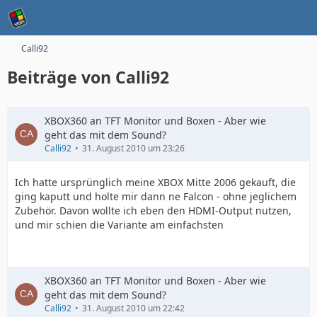
Calli92
Beiträge von Calli92
XBOX360 an TFT Monitor und Boxen - Aber wie
geht das mit dem Sound?
Calli92
31. August 2010 um 23:26
Ich hatte ursprünglich meine XBOX Mitte 2006 gekauft, die
ging kaputt und holte mir dann ne Falcon - ohne jeglichem
Zubehör. Davon wollte ich eben den HDMI-Output nutzen,
und mir schien die Variante am einfachsten
XBOX360 an TFT Monitor und Boxen - Aber wie
geht das mit dem Sound?
Calli92
31. August 2010 um 22:42