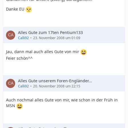
Danke EU
Alles Gute zum 17ten Pentium133
Calli92
23. November 2008 um 01:09
Jau, dann mal auch alles Gute von mir
Feier schön^^
Alles Gute unserem Foren-Engländer...
Calli92
20. November 2008 um 22:15
Auch nochmal alles Gute von mir, wie schon in der Früh in
MSN