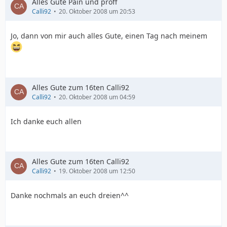
Alles Gute Pain und proff
Calli92
20. Oktober 2008 um 20:53
Jo, dann von mir auch alles Gute, einen Tag nach meinem
Alles Gute zum 16ten Calli92
Calli92
20. Oktober 2008 um 04:59
Ich danke euch allen
Alles Gute zum 16ten Calli92
Calli92
19. Oktober 2008 um 12:50
Danke nochmals an euch dreien^^