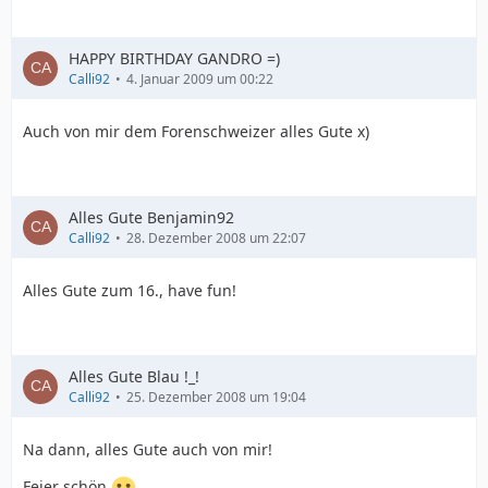
HAPPY BIRTHDAY GANDRO =)
Calli92
4. Januar 2009 um 00:22
Auch von mir dem Forenschweizer alles Gute x)
Alles Gute Benjamin92
Calli92
28. Dezember 2008 um 22:07
Alles Gute zum 16., have fun!
Alles Gute Blau !_!
Calli92
25. Dezember 2008 um 19:04
Na dann, alles Gute auch von mir!
Feier schön