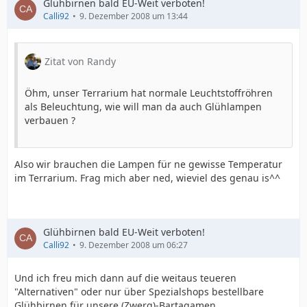
Glühbirnen bald EU-Weit verboten!
Calli92
9. Dezember 2008 um 13:44
Zitat von Randy
Öhm, unser Terrarium hat normale Leuchtstoffröhren
als Beleuchtung, wie will man da auch Glühlampen
verbauen ?
Also wir brauchen die Lampen für ne gewisse Temperatur
im Terrarium. Frag mich aber ned, wieviel des genau is^^
Glühbirnen bald EU-Weit verboten!
Calli92
9. Dezember 2008 um 06:27
Und ich freu mich dann auf die weitaus teueren
"Alternativen" oder nur über Spezialshops bestellbare
Glühbirnen für unsere (Zwerg)-Bartagamen..