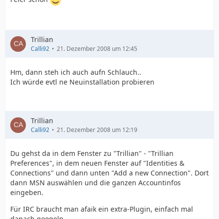
Trillian
Calli92
21. Dezember 2008 um 12:45
Hm, dann steh ich auch aufn Schlauch..
Ich würde evtl ne Neuinstallation probieren
Trillian
Calli92
21. Dezember 2008 um 12:19
Du gehst da in dem Fenster zu "Trillian" - "Trillian
Preferences", in dem neuen Fenster auf "Identities &
Connections" und dann unten "Add a new Connection". Dort
dann MSN auswählen und die ganzen Accountinfos
eingeben.
Für IRC braucht man afaik ein extra-Plugin, einfach mal
danach googeln.