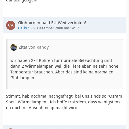
Glühbirnen bald EU-Weit verboten!
Calli92
9. Dezember 2008 um 14:17
Zitat von Randy
wir haben 2x2 Röhren für normale Beleuchtung und
dann 2 Wärmelampen weil die Tiere eben ne sehr hohe
Temperatur brauchen. Aber das sind keine normalen
Glühlampen.
Stimmt, hab nochmal nachgefragt, bei uns sinds so "Osram
Spot"-Wärmelampen.. Ich hoffe trotzdem, dass wenigstens
da noch ne Ausnahme gemacht wird