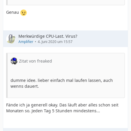
Genau
Merkwürdige CPU-Last. Virus?
Amplifier
4. Juni 2020 um 15:57
Zitat von freaked
dumme idee. lieber einfach mal laufen lassen, auch
wenns dauert.
Fände ich ja generell okay. Das läuft aber alles schon seit
Monaten so. Jeden Tag 5 Stunden mindestens...