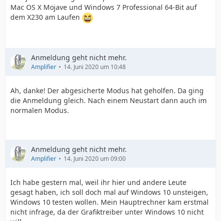
Mac OS X Mojave und Windows 7 Professional 64-Bit auf
dem X230 am Laufen
Anmeldung geht nicht mehr.
Amplifier
14. Juni 2020 um 10:48
Ah, danke! Der abgesicherte Modus hat geholfen. Da ging
die Anmeldung gleich. Nach einem Neustart dann auch im
normalen Modus.
Anmeldung geht nicht mehr.
Amplifier
14. Juni 2020 um 09:00
Ich habe gestern mal, weil ihr hier und andere Leute
gesagt haben, ich soll doch mal auf Windows 10 unsteigen,
Windows 10 testen wollen. Mein Hauptrechner kam erstmal
nicht infrage, da der Grafiktreiber unter Windows 10 nicht