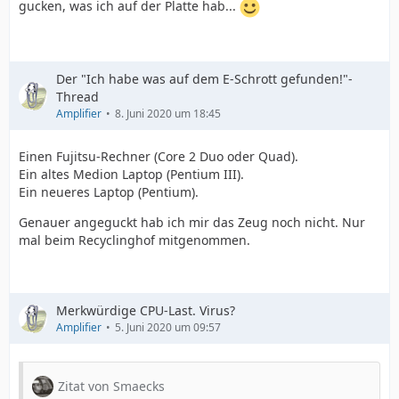
gucken, was ich auf der Platte hab...
Der "Ich habe was auf dem E-Schrott gefunden!"-
Thread
Amplifier
8. Juni 2020 um 18:45
Einen Fujitsu-Rechner (Core 2 Duo oder Quad).
Ein altes Medion Laptop (Pentium III).
Ein neueres Laptop (Pentium).
Genauer angeguckt hab ich mir das Zeug noch nicht. Nur
mal beim Recyclinghof mitgenommen.
Merkwürdige CPU-Last. Virus?
Amplifier
5. Juni 2020 um 09:57
Zitat von Smaecks