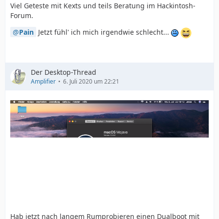
Viel Geteste mit Kexts und teils Beratung im Hackintosh-
Forum.
Pain
Jetzt fühl' ich mich irgendwie schlecht...
Der Desktop-Thread
Amplifier
6. Juli 2020 um 22:21
Hab jetzt nach langem Rumprobieren einen Dualboot mit