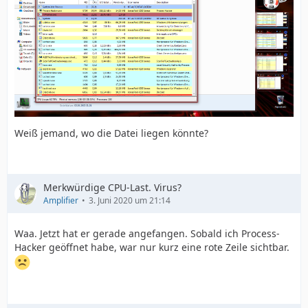
Weiß jemand, wo die Datei liegen könnte?
Merkwürdige CPU-Last. Virus?
Amplifier
3. Juni 2020 um 21:14
Waa. Jetzt hat er gerade angefangen. Sobald ich Process-
Hacker geöffnet habe, war nur kurz eine rote Zeile sichtbar.