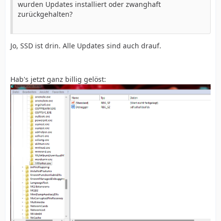
wurden Updates installiert oder zwanghaft
zurückgehalten?
Jo, SSD ist drin. Alle Updates sind auch drauf.
Hab's jetzt ganz billig gelöst: