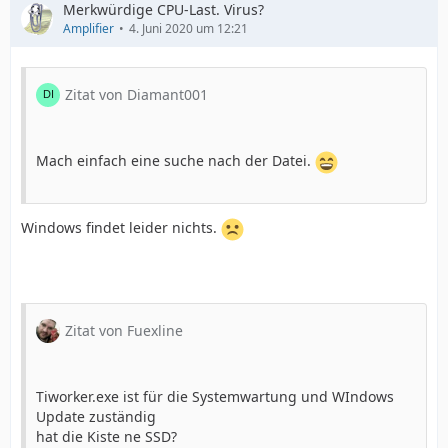
Merkwürdige CPU-Last. Virus?
Amplifier
4. Juni 2020 um 12:21
Zitat von Diamant001
Mach einfach eine suche nach der Datei.
Windows findet leider nichts.
Zitat von Fuexline
Tiworker.exe ist für die Systemwartung und WIndows
Update zuständig
hat die Kiste ne SSD?