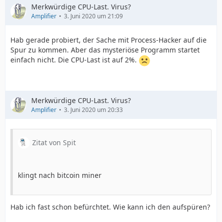
Merkwürdige CPU-Last. Virus?
Amplifier
3. Juni 2020 um 21:09
Hab gerade probiert, der Sache mit Process-Hacker auf die
Spur zu kommen. Aber das mysteriöse Programm startet
einfach nicht. Die CPU-Last ist auf 2%.
Merkwürdige CPU-Last. Virus?
Amplifier
3. Juni 2020 um 20:33
Zitat von Spit
klingt nach bitcoin miner
Hab ich fast schon befürchtet. Wie kann ich den aufspüren?