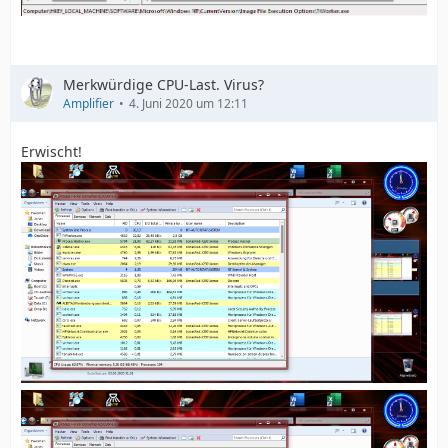
Merkwürdige CPU-Last. Virus?
Amplifier
4. Juni 2020 um 12:11
Erwischt!