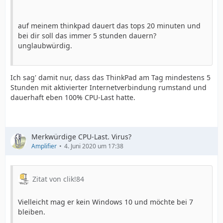
auf meinem thinkpad dauert das tops 20 minuten und
bei dir soll das immer 5 stunden dauern?
unglaubwürdig.
Ich sag' damit nur, dass das ThinkPad am Tag mindestens 5
Stunden mit aktivierter Internetverbindung rumstand und
dauerhaft eben 100% CPU-Last hatte.
Merkwürdige CPU-Last. Virus?
Amplifier
4. Juni 2020 um 17:38
Zitat von clik!84
Vielleicht mag er kein Windows 10 und möchte bei 7
bleiben.