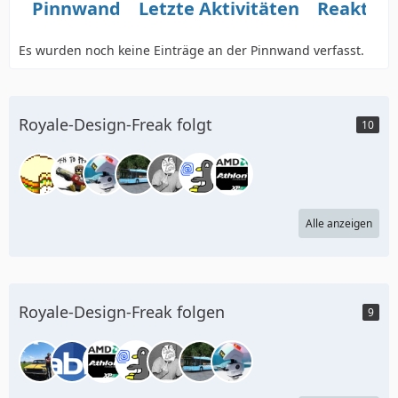
Pinnwand
Letzte Aktivitäten
Reaktio
Es wurden noch keine Einträge an der Pinnwand verfasst.
Royale-Design-Freak folgt
10
Alle anzeigen
Royale-Design-Freak folgen
9