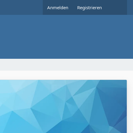
Anmelden
Registrieren