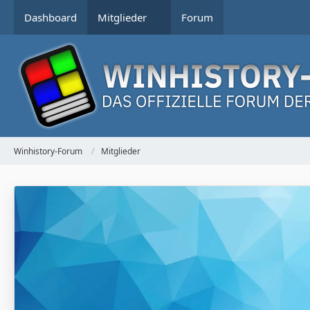
Dashboard
Mitglieder
Forum
Winhistory-Forum
Mitglieder