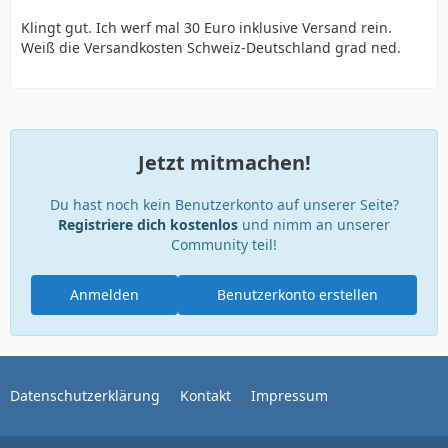
Klingt gut. Ich werf mal 30 Euro inklusive Versand rein.
Weiß die Versandkosten Schweiz-Deutschland grad ned.
Jetzt mitmachen!
Du hast noch kein Benutzerkonto auf unserer Seite?
Registriere dich kostenlos
und nimm an unserer
Community teil!
Anmelden
Benutzerkonto erstellen
Datenschutzerklärung
Kontakt
Impressum