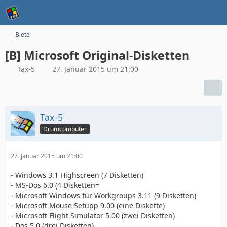
Biete
[B] Microsoft Original-Disketten
Tax-5
27. Januar 2015 um 21:00
Tax-5
Drumcomputer
27. Januar 2015 um 21:00
- Windows 3.1 Highscreen (7 Disketten)
- MS-Dos 6.0 (4 Disketten=
- Microsoft Windows für Workgroups 3.11 (9 Disketten)
- Microsoft Mouse Setupp 9.00 (eine Diskette)
- Microsoft Flight Simulator 5.00 (zwei Disketten)
- Dos 5.0 (drei Disketten)