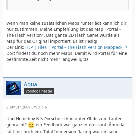
Wenn man keine zusätzlichen Maps runterlädt kann ich dir
nur zustimmen. Meine Empfehlung ist das Map "Portal -
The Flash Version". Das ganze 2D Flash Game wurde als
Map für das Original importiert. Es ist riesig!
Der Link:
HLP | Files | Portal - The Flash Version Mappack
Dort findest du noch mehr Maps. Damit wird Portal für eine
bestimmte Zeit nicht mehr langweilig!:D
Aqua
Voodoo Priester
8. Januar 2009 um 01:16
Und Homeboy Nfs Porsche schon unter Glide zum Laufen
gebracht?
ein Feedback wär ganz interessant. Ähm da
fällt mir noch ein: Total Immersion Racing war ein sehr