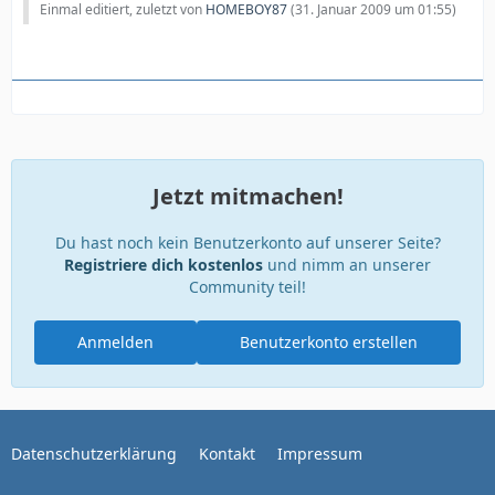
Einmal editiert, zuletzt von
HOMEBOY87
(
31. Januar 2009 um 01:55
)
Jetzt mitmachen!
Du hast noch kein Benutzerkonto auf unserer Seite?
Registriere dich kostenlos
und nimm an unserer
Community teil!
Anmelden
Benutzerkonto erstellen
Datenschutzerklärung
Kontakt
Impressum