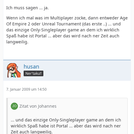
Ich muss sagen ... ja.
Wenn ich mal was im Multiplayer zocke, dann entweder Age
Of Empire 2 oder Unreal Tournament (das erste ..) ... und
das einzige Only-Singleplayer game an dem ich wirklich
Spaß habe ist Portal ... aber das wird nach ner Zeit auch
langweilig.
husan
Ner'taku!!
7. Januar 2009 um 14:50
Zitat von Johannes
... und das einzige Only-Singleplayer game an dem ich
wirklich Spaß habe ist Portal ... aber das wird nach ner
Zeit auch langweilig.