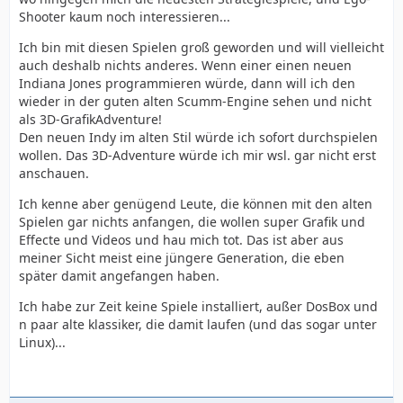
Shooter kaum noch interessieren...
Ich bin mit diesen Spielen groß geworden und will vielleicht
auch deshalb nichts anderes. Wenn einer einen neuen
Indiana Jones programmieren würde, dann will ich den
wieder in der guten alten Scumm-Engine sehen und nicht
als 3D-GrafikAdventure!
Den neuen Indy im alten Stil würde ich sofort durchspielen
wollen. Das 3D-Adventure würde ich mir wsl. gar nicht erst
anschauen.
Ich kenne aber genügend Leute, die können mit den alten
Spielen gar nichts anfangen, die wollen super Grafik und
Effecte und Videos und hau mich tot. Das ist aber aus
meiner Sicht meist eine jüngere Generation, die eben
später damit angefangen haben.
Ich habe zur Zeit keine Spiele installiert, außer DosBox und
n paar alte klassiker, die damit laufen (und das sogar unter
Linux)...