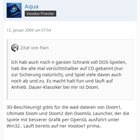
Aqua
Voodoo Priester
12. Januar 2009 um 07:54
Zitat von Pain
Ich hab auch noch n ganzen Schrank voll DOS-Spielen,
hab die alle mal vorsichtshalber auf CD gebannt (nur
zur Sicherung natürlich), und Spiel viele davon auch
noch ab und zu. Es macht halt Fun und läuft auf
Anhieb. Dauer-Klassiker bei mir ist Doom.
3D-Beschleunigt gibts für die wad-dateien von Doom1,
Ultimate Doom und Doom2 den DoomGL Launcher, der die
Spiele mit besserer Grafik per OpenGL ausführt unter
Win32.. Läuft bereits auf ner Voodoo1 prima..