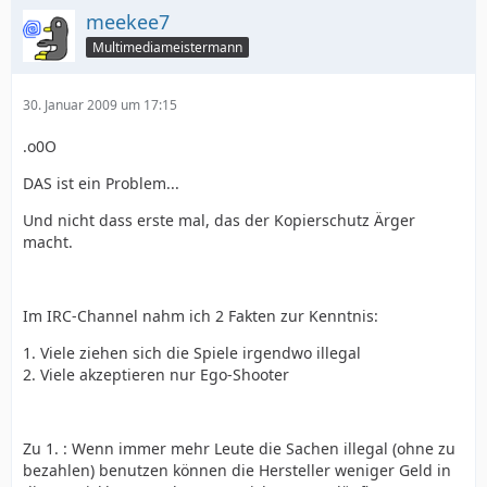
meekee7
Multimediameistermann
30. Januar 2009 um 17:15
.o0O
DAS ist ein Problem...
Und nicht dass erste mal, das der Kopierschutz Ärger
macht.
Im IRC-Channel nahm ich 2 Fakten zur Kenntnis:
1. Viele ziehen sich die Spiele irgendwo illegal
2. Viele akzeptieren nur Ego-Shooter
Zu 1. : Wenn immer mehr Leute die Sachen illegal (ohne zu
bezahlen) benutzen können die Hersteller weniger Geld in