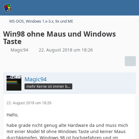
MS-DOS, Windows 1.x-3.x, 9x und ME
Win98 ohne Maus und Windows
Taste
Magic94
22. August 2018 um 18:26
Magic94
mehr Kerne ist immer besser
22. August 2018 um 18:26
Hallo,
habe grade nicht genug alte Hardware da und muss mich
mit einer Model M ohne Windows Taste und keiner Maus
durchkämpfen. Windows 98 ist hochgefahren und im