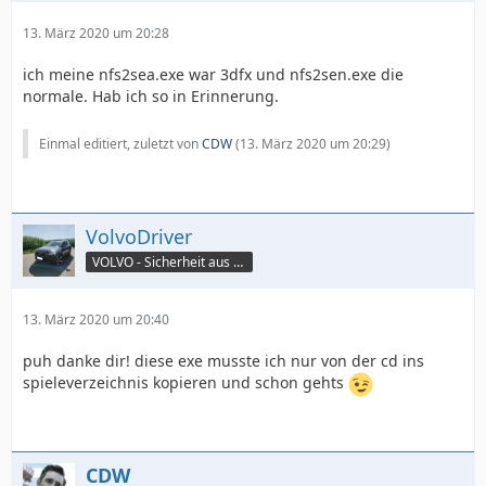
13. März 2020 um 20:28
ich meine nfs2sea.exe war 3dfx und nfs2sen.exe die
normale. Hab ich so in Erinnerung.
Einmal editiert, zuletzt von
CDW
(
13. März 2020 um 20:29
)
VolvoDriver
VOLVO - Sicherheit aus Schwedenstahl
13. März 2020 um 20:40
puh danke dir! diese exe musste ich nur von der cd ins
spieleverzeichnis kopieren und schon gehts
CDW