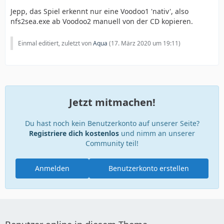
Jepp, das Spiel erkennt nur eine Voodoo1 'nativ', also
nfs2sea.exe ab Voodoo2 manuell von der CD kopieren.
Einmal editiert, zuletzt von
Aqua
(
17. März 2020 um 19:11
)
Jetzt mitmachen!
Du hast noch kein Benutzerkonto auf unserer Seite?
Registriere dich kostenlos
und nimm an unserer
Community teil!
Anmelden
Benutzerkonto erstellen