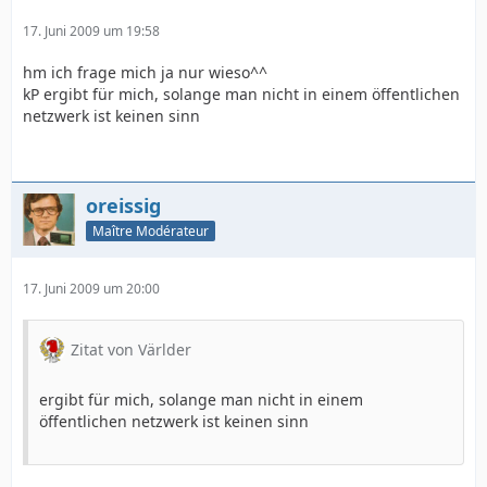
17. Juni 2009 um 19:58
hm ich frage mich ja nur wieso^^
kP ergibt für mich, solange man nicht in einem öffentlichen
netzwerk ist keinen sinn
oreissig
Maître Modérateur
17. Juni 2009 um 20:00
Zitat von Världer
ergibt für mich, solange man nicht in einem
öffentlichen netzwerk ist keinen sinn