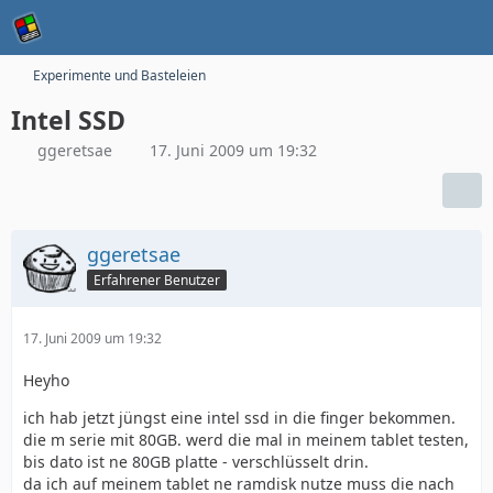
Experimente und Basteleien
Intel SSD
ggeretsae
17. Juni 2009 um 19:32
ggeretsae
Erfahrener Benutzer
17. Juni 2009 um 19:32
Heyho
ich hab jetzt jüngst eine intel ssd in die finger bekommen.
die m serie mit 80GB. werd die mal in meinem tablet testen,
bis dato ist ne 80GB platte - verschlüsselt drin.
da ich auf meinem tablet ne ramdisk nutze muss die nach