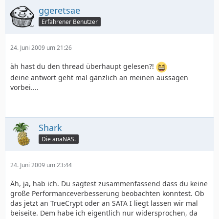
ggeretsae
Erfahrener Benutzer
24. Juni 2009 um 21:26
äh hast du den thread überhaupt gelesen?!
deine antwort geht mal gänzlich an meinen aussagen
vorbei....
Shark
Die anaNAS.
24. Juni 2009 um 23:44
Äh, ja, hab ich. Du sagtest zusammenfassend dass du keine
große Performanceverbesserung beobachten konntest. Ob
das jetzt an TrueCrypt oder an SATA I liegt lassen wir mal
beiseite. Dem habe ich eigentlich nur widersprochen, da