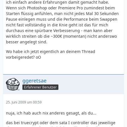
ich einfach andere Erfahrungen damit gemacht habe.
Wenn sich Photoshop oder Premiere Pro zumindest beim
Starten flüssig anfühlen, man nicht jedes Mal 30 Sekunden
Pause einlegen muss und die Performance beim Swappen
nicht fast vollständig in die Knie geht ist das für mich
durchaus eine spürbare Verbesserung - man kann aber
wirklich streiten ob die ~300€ (momentan) nicht anderswo
besser angelegt sind.
Wo habe ich jetzt eigentlich an deinem Thread
vorbeigeredet? oO
ggeretsae
Erfahrener Benutzer
25. Juni 2009 um 00:59
nuja, ich hab auch nix anderes gesagt, als du...
das bei truecrypt oder dem sata I controller das jeweilige