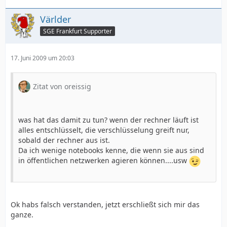
Världer
SGE Frankfurt Supporter
17. Juni 2009 um 20:03
Zitat von oreissig
was hat das damit zu tun? wenn der rechner läuft ist
alles entschlüsselt, die verschlüsselung greift nur,
sobald der rechner aus ist.
Da ich wenige notebooks kenne, die wenn sie aus sind
in öffentlichen netzwerken agieren können....usw
Ok habs falsch verstanden, jetzt erschließt sich mir das
ganze.