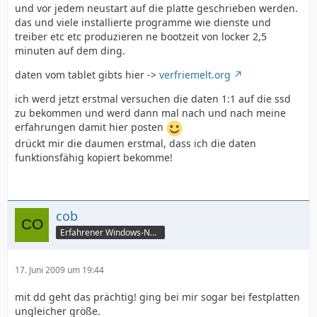
und vor jedem neustart auf die platte geschrieben werden.
das und viele installierte programme wie dienste und
treiber etc etc produzieren ne bootzeit von locker 2,5
minuten auf dem ding.
daten vom tablet gibts hier ->
verfriemelt.org
ich werd jetzt erstmal versuchen die daten 1:1 auf die ssd
zu bekommen und werd dann mal nach und nach meine
erfahrungen damit hier posten
drückt mir die daumen erstmal, dass ich die daten
funktionsfähig kopiert bekomme!
cob
Erfahrener Windows-Nutzer
17. Juni 2009 um 19:44
mit dd geht das prächtig! ging bei mir sogar bei festplatten
ungleicher größe.