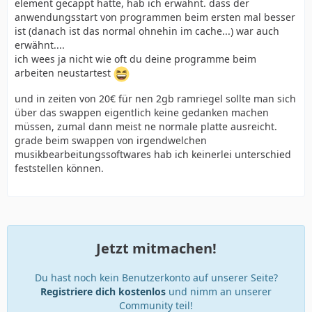
element gecappt hatte, hab ich erwähnt. dass der
anwendungsstart von programmen beim ersten mal besser
ist (danach ist das normal ohnehin im cache...) war auch
erwähnt....
ich wees ja nicht wie oft du deine programme beim
arbeiten neustartest
und in zeiten von 20€ für nen 2gb ramriegel sollte man sich
über das swappen eigentlich keine gedanken machen
müssen, zumal dann meist ne normale platte ausreicht.
grade beim swappen von irgendwelchen
musikbearbeitungssoftwares hab ich keinerlei unterschied
feststellen können.
Jetzt mitmachen!
Du hast noch kein Benutzerkonto auf unserer Seite?
Registriere dich kostenlos
und nimm an unserer
Community teil!