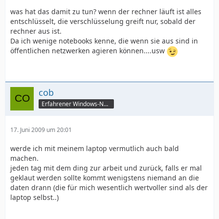
was hat das damit zu tun? wenn der rechner läuft ist alles
entschlüsselt, die verschlüsselung greift nur, sobald der
rechner aus ist.
Da ich wenige notebooks kenne, die wenn sie aus sind in
öffentlichen netzwerken agieren können....usw
cob
Erfahrener Windows-Nutzer
17. Juni 2009 um 20:01
werde ich mit meinem laptop vermutlich auch bald
machen.
jeden tag mit dem ding zur arbeit und zurück, falls er mal
geklaut werden sollte kommt wenigstens niemand an die
daten drann (die für mich wesentlich wertvoller sind als der
laptop selbst..)