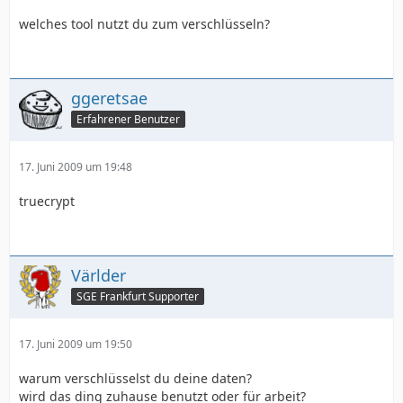
welches tool nutzt du zum verschlüsseln?
ggeretsae
Erfahrener Benutzer
17. Juni 2009 um 19:48
truecrypt
Världer
SGE Frankfurt Supporter
17. Juni 2009 um 19:50
warum verschlüsselst du deine daten?
wird das ding zuhause benutzt oder für arbeit?