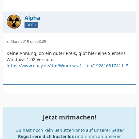
Alpha
BOFH
3. März 2019 um 23:39
Keine Ahnung, ob ein guter Preis, gibt hier eine Siemens
Windows 1.02 Version:
https://www.ebay.de/itm/Windows-1-…en/192816817411
Jetzt mitmachen!
Du hast noch kein Benutzerkonto auf unserer Seite?
Registriere dich kostenlos
und nimm an unserer