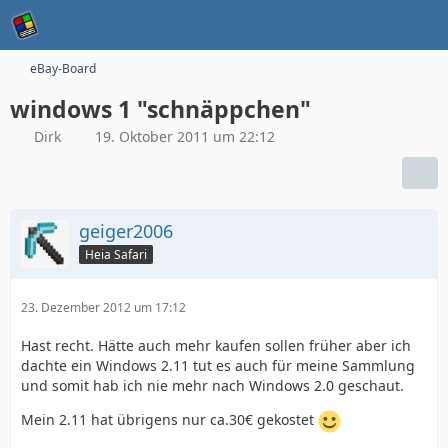
eBay-Board
windows 1 "schnäppchen"
Dirk
19. Oktober 2011 um 22:12
geiger2006
Heia Safari
23. Dezember 2012 um 17:12
Hast recht. Hätte auch mehr kaufen sollen früher aber ich
dachte ein Windows 2.11 tut es auch für meine Sammlung
und somit hab ich nie mehr nach Windows 2.0 geschaut.
Mein 2.11 hat übrigens nur ca.30€ gekostet