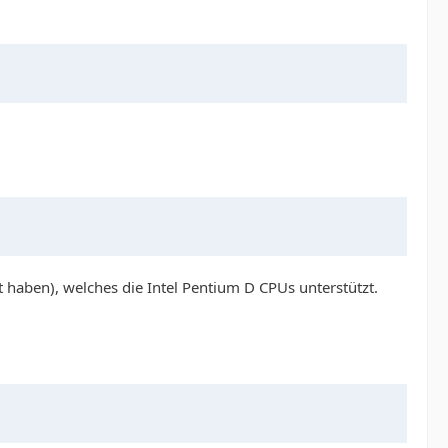
 haben), welches die Intel Pentium D CPUs unterstützt.