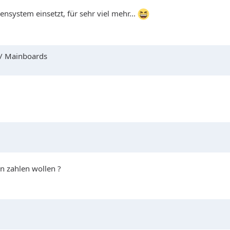
nsystem einsetzt, für sehr viel mehr...
 / Mainboards
n zahlen wollen ?