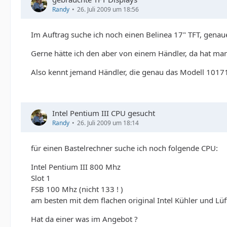
Randy
26. Juli 2009 um 18:56
Im Auftrag suche ich noch einen Belinea 17" TFT, genau
Gerne hätte ich den aber von einem Händler, da hat man
Also kennt jemand Händler, die genau das Modell 10171
Intel Pentium III CPU gesucht
Randy
26. Juli 2009 um 18:14
für einen Bastelrechner suche ich noch folgende CPU:
Intel Pentium III 800 Mhz
Slot 1
FSB 100 Mhz (nicht 133 ! )
am besten mit dem flachen original Intel Kühler und Lüf
Hat da einer was im Angebot ?