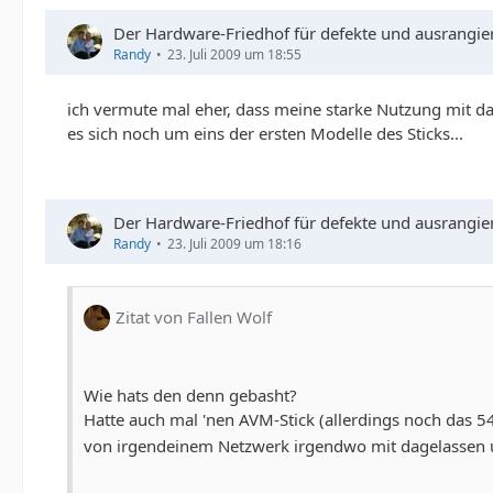
Der Hardware-Friedhof für defekte und ausrangie
Randy
23. Juli 2009 um 18:55
ich vermute mal eher, dass meine starke Nutzung mit d
es sich noch um eins der ersten Modelle des Sticks...
Der Hardware-Friedhof für defekte und ausrangie
Randy
23. Juli 2009 um 18:16
Zitat von Fallen Wolf
Wie hats den denn gebasht?
Hatte auch mal 'nen AVM-Stick (allerdings noch das 
von irgendeinem Netzwerk irgendwo mit dagelasse