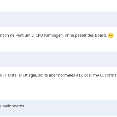
hab noch ne Pentium D CPU rumliegen, ohne passendes Board.
(Hersteller ist egal, sollte aber normales ATX oder mATX Format
 / Mainboards