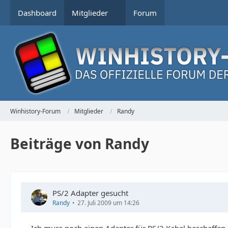
Dashboard
Mitglieder
Forum
Winhistory-Forum
Mitglieder
Randy
Beiträge von Randy
PS/2 Adapter gesucht
Randy
27. Juli 2009 um 14:26