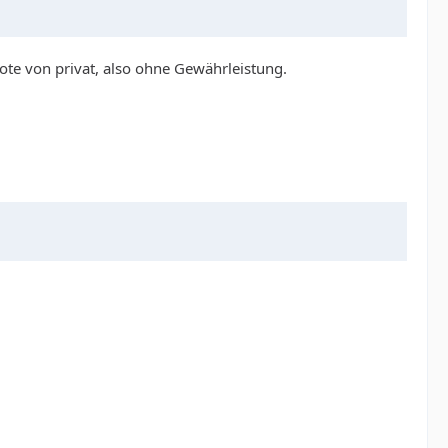
ote von privat, also ohne Gewährleistung.