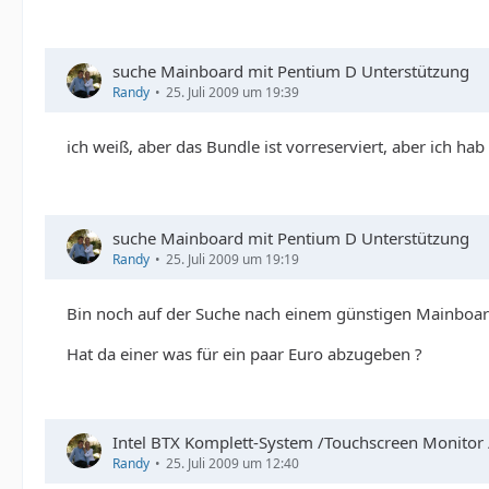
suche Mainboard mit Pentium D Unterstützung
Randy
25. Juli 2009 um 19:39
ich weiß, aber das Bundle ist vorreserviert, aber ich 
suche Mainboard mit Pentium D Unterstützung
Randy
25. Juli 2009 um 19:19
Bin noch auf der Suche nach einem günstigen Mainboard 
Hat da einer was für ein paar Euro abzugeben ?
Intel BTX Komplett-System /Touchscreen Monitor
Randy
25. Juli 2009 um 12:40