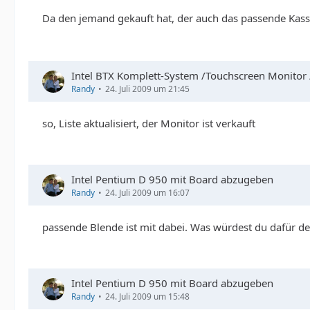
Da den jemand gekauft hat, der auch das passende Kasse
Intel BTX Komplett-System /Touchscreen Monitor
Randy
24. Juli 2009 um 21:45
so, Liste aktualisiert, der Monitor ist verkauft
Intel Pentium D 950 mit Board abzugeben
Randy
24. Juli 2009 um 16:07
passende Blende ist mit dabei. Was würdest du dafür de
Intel Pentium D 950 mit Board abzugeben
Randy
24. Juli 2009 um 15:48