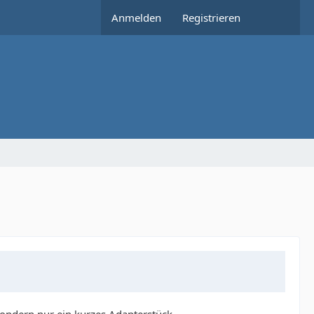
Anmelden
Registrieren