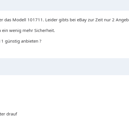
er das Modell 101711. Leider gibts bei eBay zur Zeit nur 2 Angeb
 ein wenig mehr Sicherheit.
1 günstig anbieten ?
ter drauf