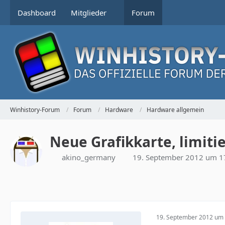
Dashboard
Mitglieder
Forum
Winhistory-Forum
Forum
Hardware
Hardware allgemein
Neue Grafikkarte, limiti
akino_germany
19. September 2012 um 1
19. September 2012 um 