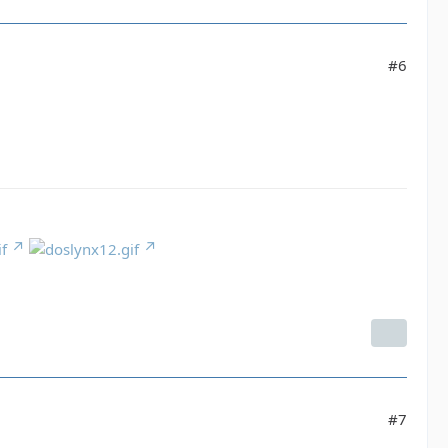
#6
#7