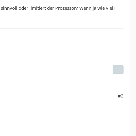
sinnvoll oder limitiert der Prozessor? Wenn ja wie viel?
#2