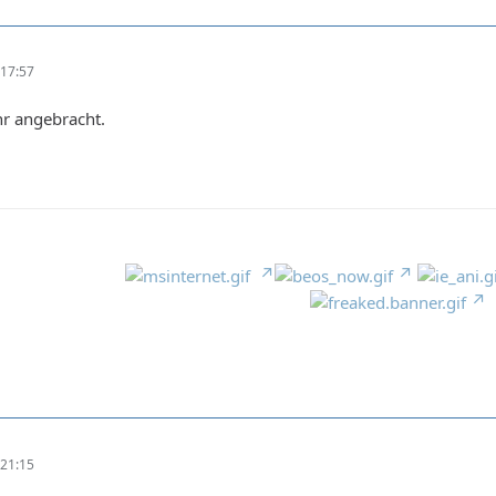
17:57
r angebracht.
21:15