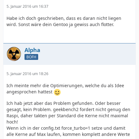
5. Januar 2016 um 16:37
Habe ich doch geschrieben, dass es daran nicht liegen
wird. Sonst wäre dein Gentoo ja gewiss auch flotter.
Alpha
BOFH
5. Januar 2016 um 18:26
Ich meinte mehr die Optimierungen, welche du als Idee
angesprochen hattest
Ich hab jetzt aber das Problem gefunden. Oder besser
gesagt, kein Problem. geekbench2 fordert nicht genug den
Raspi, daher takten per Standard die Kerne nicht maximal
hoch!
Wenn ich in der config.txt force_turbo=1 setze und damit
alle Kerne auf Max laufen, kommen komplett andere Werte