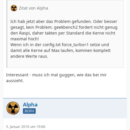
Zitat von Alpha
Ich hab jetzt aber das Problem gefunden. Oder besser
gesagt, kein Problem. geekbench2 fordert nicht genug
den Raspi, daher takten per Standard die Kerne nicht
maximal hoch!
Wenn ich in der config.txt force_turbo=1 setze und
damit alle Kerne auf Max laufen, kommen komplett
andere Werte raus.
Interessant - muss ich mal guggen, wie das bei mir
aussieht.
Alpha
BOFH
5. Januar 2016 um 19:06