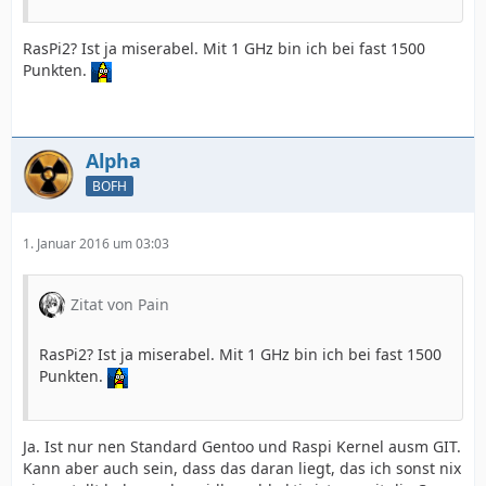
RasPi2? Ist ja miserabel. Mit 1 GHz bin ich bei fast 1500
Punkten.
Alpha
BOFH
1. Januar 2016 um 03:03
Zitat von Pain
RasPi2? Ist ja miserabel. Mit 1 GHz bin ich bei fast 1500
Punkten.
Ja. Ist nur nen Standard Gentoo und Raspi Kernel ausm GIT.
Kann aber auch sein, dass das daran liegt, das ich sonst nix