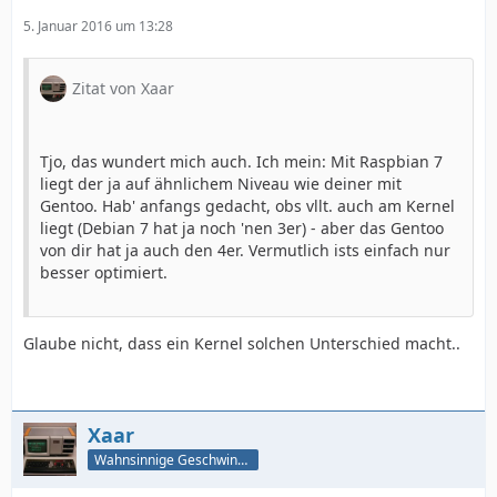
5. Januar 2016 um 13:28
Zitat von Xaar
Tjo, das wundert mich auch. Ich mein: Mit Raspbian 7
liegt der ja auf ähnlichem Niveau wie deiner mit
Gentoo. Hab' anfangs gedacht, obs vllt. auch am Kernel
liegt (Debian 7 hat ja noch 'nen 3er) - aber das Gentoo
von dir hat ja auch den 4er. Vermutlich ists einfach nur
besser optimiert.
Glaube nicht, dass ein Kernel solchen Unterschied macht..
Xaar
Wahnsinnige Geschwindigkeit - und los!