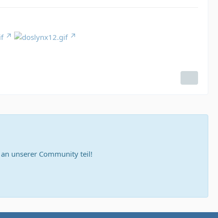
n unserer Community teil!