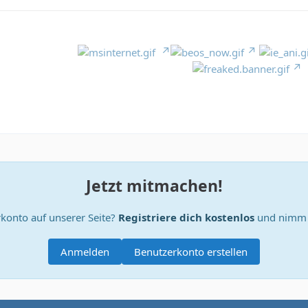
Jetzt mitmachen!
konto auf unserer Seite?
Registriere dich kostenlos
und nimm a
Anmelden
Benutzerkonto erstellen