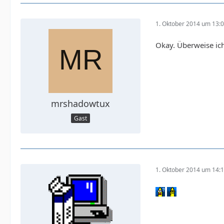
1. Oktober 2014 um 13:
Okay. Überweise ich
mrshadowtux
Gast
1. Oktober 2014 um 14: