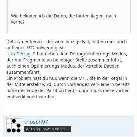
Wie bekomm ich die Daten, die hinten liegen, nach
vorne?
Defragmentieren – der wohl einzige Fall, in dem dies auch
auf einer SSD notwendig ist.
UltraDefrag
hat neben dem Defragmentierungs-Modus,
der nur Fragmente an beliebiger Stelle zusammenführt,
auch einen Optimierungs-Modus, der verteilte Dateien
zusammenführt.
Ein Problem hast du nur, wenn die MFT, die in der Regel in
der Mitte erstellt wird, durch vorheriges Verkleinern bereits
nahe des Ende der Partition liegt – dann muss diese vorher
erst verkleinert werden.
thosch97
All things have a right to grow