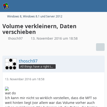
Windows 8, Windows 8.1 und Server 2012
Volume verkleinern, Daten
verschieben
thosch97
13. November 2016 um 18:58
thosch97
All things have a right to grow
13. November 2016 um 18:58
wat do
Ich kann mir nicht so wirklich vorstellen, dass die MFT so
weit hinten liegt (vor allem war das Volume vorher auch