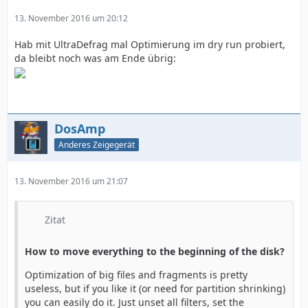
13. November 2016 um 20:12
Hab mit UltraDefrag mal Optimierung im dry run probiert,
da bleibt noch was am Ende übrig:
DosAmp
Anderes Zeigegerät
13. November 2016 um 21:07
Zitat
How to move everything to the beginning of the disk?
Optimization of big files and fragments is pretty
useless, but if you like it (or need for partition shrinking)
you can easily do it. Just unset all filters, set the