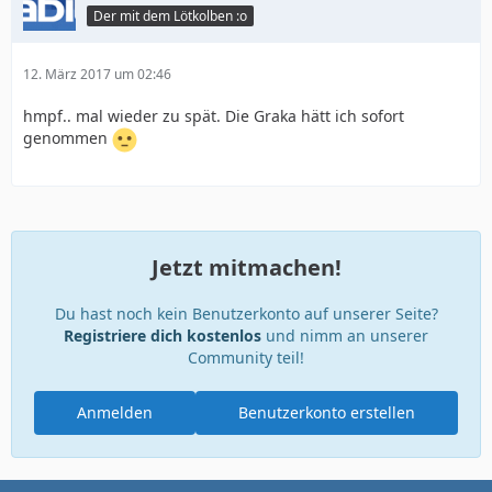
Der mit dem Lötkolben :o
12. März 2017 um 02:46
hmpf.. mal wieder zu spät. Die Graka hätt ich sofort
genommen
Jetzt mitmachen!
Du hast noch kein Benutzerkonto auf unserer Seite?
Registriere dich kostenlos
und nimm an unserer
Community teil!
Anmelden
Benutzerkonto erstellen