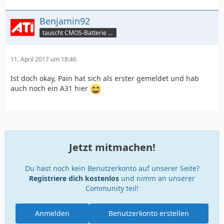
Benjamin92
tauscht CMOS-Batterie per TeamViewer
11. April 2017 um 18:46
Ist doch okay, Pain hat sich als erster gemeldet und hab
auch noch ein A31 hier
Jetzt mitmachen!
Du hast noch kein Benutzerkonto auf unserer Seite?
Registriere dich kostenlos
und nimm an unserer
Community teil!
Anmelden
Benutzerkonto erstellen