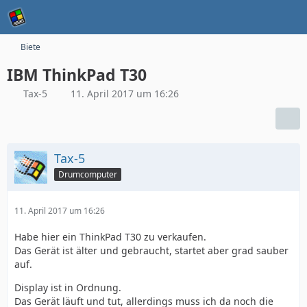
Biete
IBM ThinkPad T30
Tax-5
11. April 2017 um 16:26
Tax-5
Drumcomputer
11. April 2017 um 16:26
Habe hier ein ThinkPad T30 zu verkaufen.
Das Gerät ist älter und gebraucht, startet aber grad sauber
auf.
Display ist in Ordnung.
Das Gerät läuft und tut, allerdings muss ich da noch die