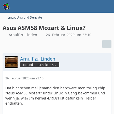
Linux, Unix und Derivate
Asus ASM58 Mozart & Linux?
Arnulf zu Linden
26. Februar 2020 um 23:10
Arnulf zu Linden
Hat und braucht kein Smartphone!
26. Februar 2020 um 23:10
Hat hier schon mal jemand den hardware monitoring chip
"Asus ASM58 Mozart" unter Linux in Gang bekommen und
wenn ja, wie? Im Kernel 4.19.81 ist dafür kein Treiber
enthalten.