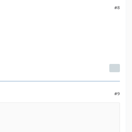
#8
#9