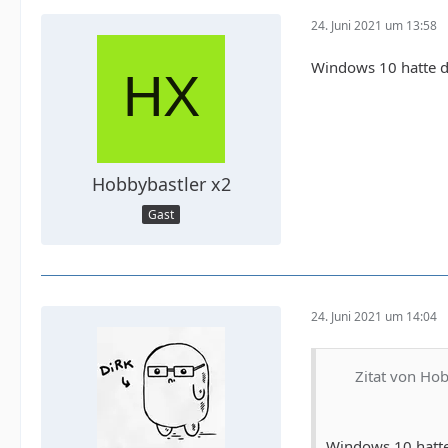
24. Juni 2021 um 13:58
Windows 10 hatte d
Hobbybastler x2
Gast
24. Juni 2021 um 14:04
Zitat von Ho
Windows 10 hatte