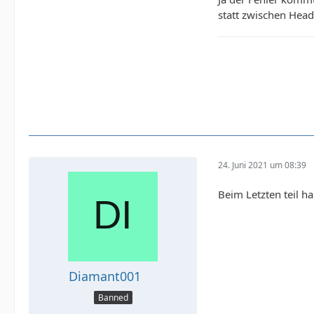
statt zwischen Head
24. Juni 2021 um 08:39
Beim Letzten teil h
Diamant001
Banned