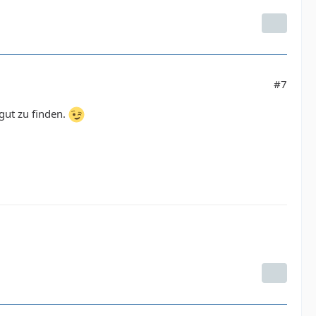
#7
 gut zu finden.