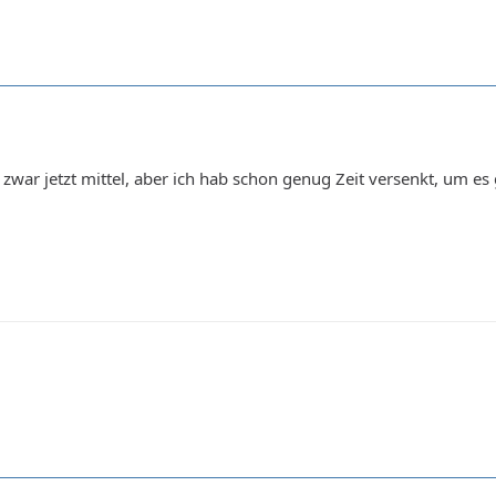
t zwar jetzt mittel, aber ich hab schon genug Zeit versenkt, um es