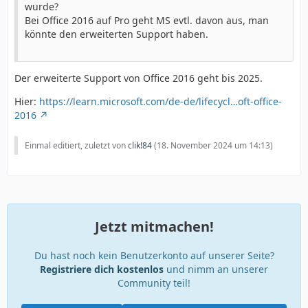
wurde?
Bei Office 2016 auf Pro geht MS evtl. davon aus, man
könnte den erweiterten Support haben.
Der erweiterte Support von Office 2016 geht bis 2025.
Hier:
https://learn.microsoft.com/de-de/lifecycl…oft-office-
2016
Einmal editiert, zuletzt von
clik!84
(
18. November 2024 um 14:13
)
Jetzt mitmachen!
Du hast noch kein Benutzerkonto auf unserer Seite?
Registriere dich kostenlos
und nimm an unserer
Community teil!