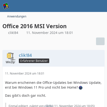
Anwendungen
Office 2016 MSI Version
clik!84
11. November 2024 um 18:01
clik!84
Erfahrener Benutzer
11. November 2024 um 18:01
Warum erscheinen die Office-Updates bei Windows Update,
erst bei Windows 11 Pro und nicht bei Home?
Das gibt's doch gar nicht.
Einmal editiert, zuletzt von
clik!84
(
11. November 2024 um 18:05
)