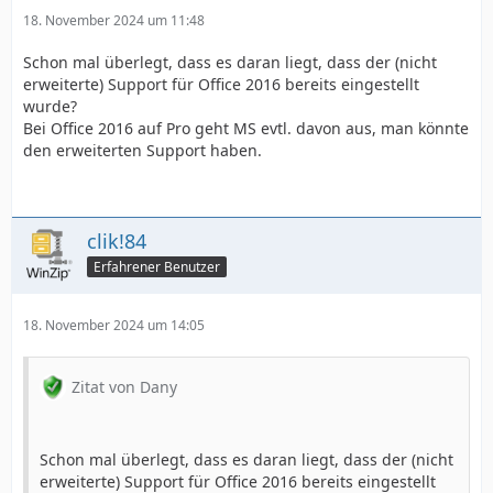
18. November 2024 um 11:48
Schon mal überlegt, dass es daran liegt, dass der (nicht
erweiterte) Support für Office 2016 bereits eingestellt
wurde?
Bei Office 2016 auf Pro geht MS evtl. davon aus, man könnte
den erweiterten Support haben.
clik!84
Erfahrener Benutzer
18. November 2024 um 14:05
Zitat von Dany
Schon mal überlegt, dass es daran liegt, dass der (nicht
erweiterte) Support für Office 2016 bereits eingestellt