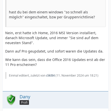
hast du bei dem einem windows "so schnell als
möglich" eingeschaltet, bzw per Gruppenrichtlinie?
Nein, erst hatte ich Home, 2016 MSI Version installiert,
danach Microsoft Update, und immer "Sie sind auf dem
neuesten Stand".
Dann auf Pro geupdatet, und sofort waren die Updates da.
Wie kann das sein, dass die Office 2016 Updates erst ab der
11 Pro erscheinen?
Einmal editiert, zuletzt von
clik!84
(
11. November 2024 um 18:21
)
Dany
Profi