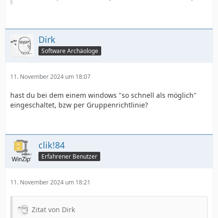
Dirk
Software Archäologe
11. November 2024 um 18:07
hast du bei dem einem windows "so schnell als möglich"
eingeschaltet, bzw per Gruppenrichtlinie?
clik!84
Erfahrener Benutzer
11. November 2024 um 18:21
Zitat von Dirk