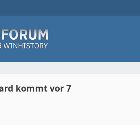
pard kommt vor 7