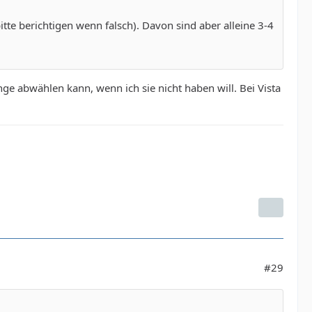
tte berichtigen wenn falsch). Davon sind aber alleine 3-4
ge abwählen kann, wenn ich sie nicht haben will. Bei Vista
#29