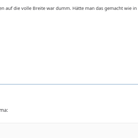
ren auf die volle Breite war dumm. Hätte man das gemacht wie i
ma: