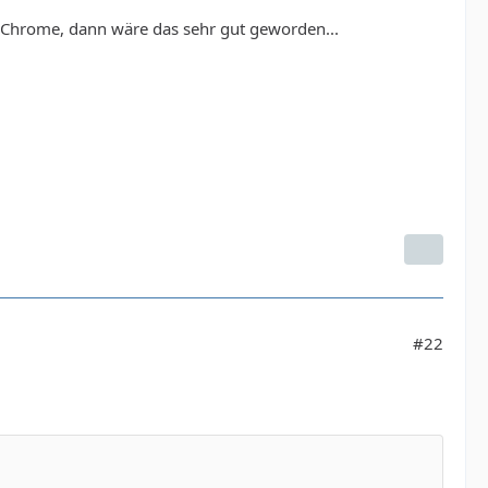
n Chrome, dann wäre das sehr gut geworden...
#22