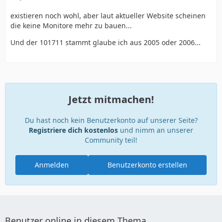
existieren noch wohl, aber laut aktueller Website scheinen
die keine Monitore mehr zu bauen...
Und der 101711 stammt glaube ich aus 2005 oder 2006...
Jetzt mitmachen!
Du hast noch kein Benutzerkonto auf unserer Seite?
Registriere dich kostenlos
und nimm an unserer
Community teil!
Anmelden
Benutzerkonto erstellen
Benutzer online in diesem Thema