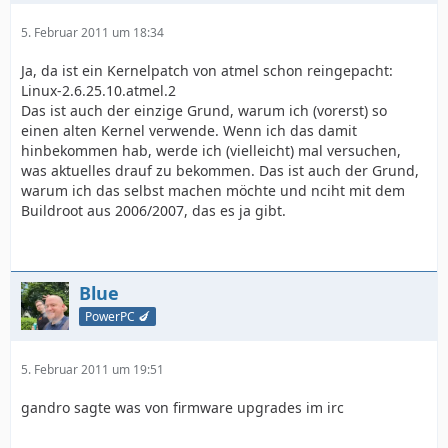
5. Februar 2011 um 18:34
Ja, da ist ein Kernelpatch von atmel schon reingepacht:
Linux-2.6.25.10.atmel.2
Das ist auch der einzige Grund, warum ich (vorerst) so
einen alten Kernel verwende. Wenn ich das damit
hinbekommen hab, werde ich (vielleicht) mal versuchen,
was aktuelles drauf zu bekommen. Das ist auch der Grund,
warum ich das selbst machen möchte und nciht mit dem
Buildroot aus 2006/2007, das es ja gibt.
Blue
PowerPC 🍆
5. Februar 2011 um 19:51
gandro sagte was von firmware upgrades im irc