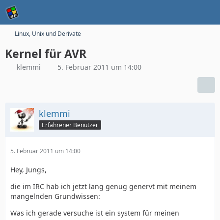
Linux, Unix und Derivate
Kernel für AVR
klemmi
5. Februar 2011 um 14:00
klemmi
Erfahrener Benutzer
5. Februar 2011 um 14:00
Hey, Jungs,
die im IRC hab ich jetzt lang genug genervt mit meinem
mangelnden Grundwissen:
Was ich gerade versuche ist ein system für meinen