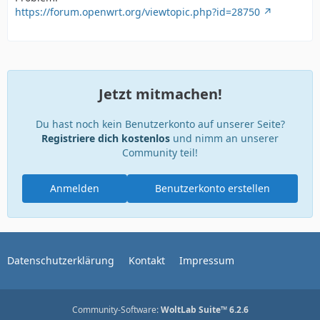
https://forum.openwrt.org/viewtopic.php?id=28750
Jetzt mitmachen!
Du hast noch kein Benutzerkonto auf unserer Seite?
Registriere dich kostenlos
und nimm an unserer
Community teil!
Anmelden
Benutzerkonto erstellen
Datenschutzerklärung
Kontakt
Impressum
Community-Software:
WoltLab Suite™ 6.2.6