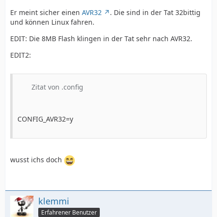
Er meint sicher einen
AVR32
. Die sind in der Tat 32bittig
und können Linux fahren.
EDIT: Die 8MB Flash klingen in der Tat sehr nach AVR32.
EDIT2:
Zitat von .config
CONFIG_AVR32=y
wusst ichs doch
klemmi
Erfahrener Benutzer