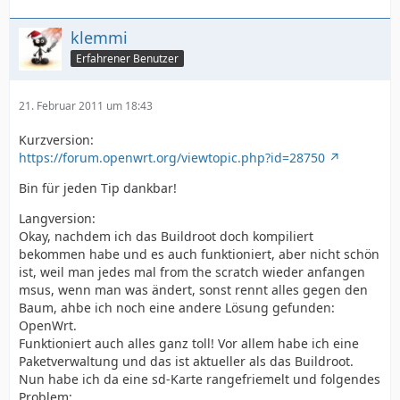
klemmi
Erfahrener Benutzer
21. Februar 2011 um 18:43
Kurzversion:
https://forum.openwrt.org/viewtopic.php?id=28750
Bin für jeden Tip dankbar!
Langversion:
Okay, nachdem ich das Buildroot doch kompiliert
bekommen habe und es auch funktioniert, aber nicht schön
ist, weil man jedes mal from the scratch wieder anfangen
msus, wenn man was ändert, sonst rennt alles gegen den
Baum, ahbe ich noch eine andere Lösung gefunden:
OpenWrt.
Funktioniert auch alles ganz toll! Vor allem habe ich eine
Paketverwaltung und das ist aktueller als das Buildroot.
Nun habe ich da eine sd-Karte rangefriemelt und folgendes
Problem: