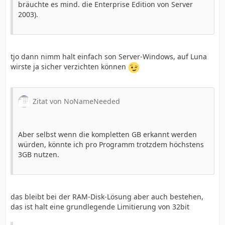
bräuchte es mind. die Enterprise Edition von Server
2003).
tjo dann nimm halt einfach son Server-Windows, auf Luna
wirste ja sicher verzichten können
Zitat von NoNameNeeded
Aber selbst wenn die kompletten GB erkannt werden
würden, könnte ich pro Programm trotzdem höchstens
3GB nutzen.
das bleibt bei der RAM-Disk-Lösung aber auch bestehen,
das ist halt eine grundlegende Limitierung von 32bit