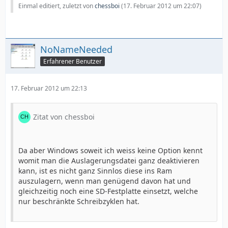
Einmal editiert, zuletzt von
chessboi
(
17. Februar 2012 um 22:07
)
NoNameNeeded
Erfahrener Benutzer
17. Februar 2012 um 22:13
Zitat von chessboi
Da aber Windows soweit ich weiss keine Option kennt
womit man die Auslagerungsdatei ganz deaktivieren
kann, ist es nicht ganz Sinnlos diese ins Ram
auszulagern, wenn man genügend davon hat und
gleichzeitig noch eine SD-Festplatte einsetzt, welche
nur beschränkte Schreibzyklen hat.