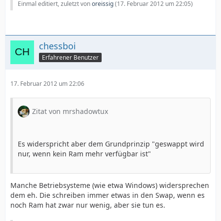
Einmal editiert, zuletzt von
oreissig
(
17. Februar 2012 um 22:05
)
chessboi
Erfahrener Benutzer
17. Februar 2012 um 22:06
Zitat von mrshadowtux
Es widerspricht aber dem Grundprinzip "geswappt wird
nur, wenn kein Ram mehr verfügbar ist"
Manche Betriebsysteme (wie etwa Windows) widersprechen
dem eh. Die schreiben immer etwas in den Swap, wenn es
noch Ram hat zwar nur wenig, aber sie tun es.