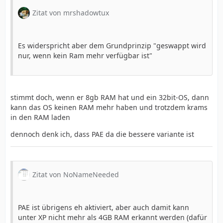
Zitat von mrshadowtux
Es widerspricht aber dem Grundprinzip "geswappt wird
nur, wenn kein Ram mehr verfügbar ist"
stimmt doch, wenn er 8gb RAM hat und ein 32bit-OS, dann
kann das OS keinen RAM mehr haben und trotzdem krams
in den RAM laden
dennoch denk ich, dass PAE da die bessere variante ist
Zitat von NoNameNeeded
PAE ist übrigens eh aktiviert, aber auch damit kann
unter XP nicht mehr als 4GB RAM erkannt werden (dafür