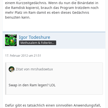
einem Kurzzeitgedächnis. Wenn du nun die Binärdatei in
die Ramdisk kopierst, brauch das Program trotzdem noch
mehr Platz im Ram damit es eben dieses Gedächnis
benuzten kann.
Igor Todeshure
Methusalem & Folterknecht
17. Februar 2012 um 21:51
Zitat von mrshadowtux
Swap in den Ram legen? LOL
Dafür gibt es tatsächlich einen sinnvollen Anwendungsfall,