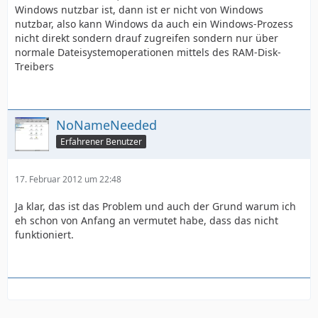
Windows nutzbar ist, dann ist er nicht von Windows
nutzbar, also kann Windows da auch ein Windows-Prozess
nicht direkt sondern drauf zugreifen sondern nur über
normale Dateisystemoperationen mittels des RAM-Disk-
Treibers
NoNameNeeded
Erfahrener Benutzer
17. Februar 2012 um 22:48
Ja klar, das ist das Problem und auch der Grund warum ich
eh schon von Anfang an vermutet habe, dass das nicht
funktioniert.