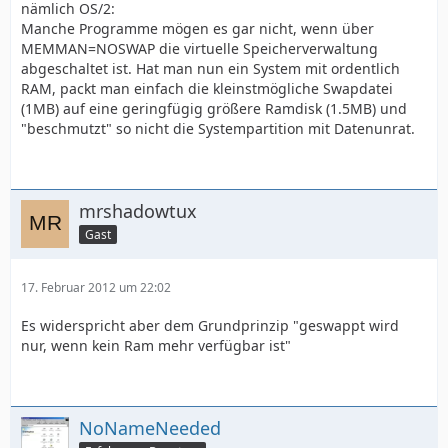
nämlich OS/2:
Manche Programme mögen es gar nicht, wenn über
MEMMAN=NOSWAP die virtuelle Speicherverwaltung
abgeschaltet ist. Hat man nun ein System mit ordentlich
RAM, packt man einfach die kleinstmögliche Swapdatei
(1MB) auf eine geringfügig größere Ramdisk (1.5MB) und
"beschmutzt" so nicht die Systempartition mit Datenunrat.
mrshadowtux
Gast
17. Februar 2012 um 22:02
Es widerspricht aber dem Grundprinzip "geswappt wird
nur, wenn kein Ram mehr verfügbar ist"
NoNameNeeded