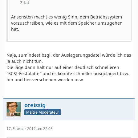
Zitat
Ansonsten macht es wenig Sinn, dem Betriebssystem
vorzuschreiben, wie es mit dem Speicher umzugehen
hat.
Naja, zumindest bzgl. der Auslagerungsdatei würde ich das
ja auch nicht tun.
Die läge dann halt nur auf einer deutlisch schnelleren
"SCSI-Festplatte" und es könnte schneller ausgelagert bzw.
hin und her verschoben werden usw.
oreissig
Maître Modérateur
17. Februar 2012 um 22:03