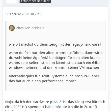
Erfahrener Benutzer
17. Februar 2012 um 22:03
Zitat von oreissig
wie oft machst du denn zeug mit der legacy-hardware?
wenn du fast nur den alten krams ausführst, dann wirst
du wohl keine 8gb RAM benötigen für den alten krams
wenns sehr selten ist, dann könntest du auch ein 64bit-
windows nehmen und den krams in einer VM machen
alternativ gäbs für 32bit-Systeme auch noch PAE, aber
das hat auch einen performance impact
Naja, da ich der Hardware (
DAS
ist das Ding) erst kürzlich
eine SCSI-HD spendiert habe möchte ich die in Zukunft