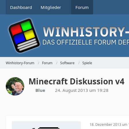
Dashboard
Mitglieder
Forum
Winhistory-Forum
Forum
Software
Spiele
Minecraft Diskussion v4
Blue
24. August 2013 um 19:28
18. Dezember 2013 um 