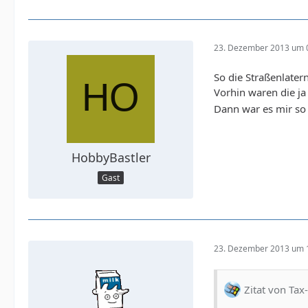
23. Dezember 2013 um 
So die Straßenlate
Vorhin waren die ja
Dann war es mir so
HobbyBastler
Gast
23. Dezember 2013 um 
Zitat von Tax