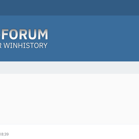
18:39