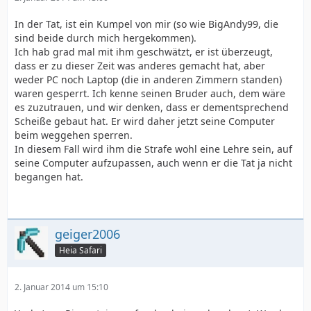
In der Tat, ist ein Kumpel von mir (so wie BigAndy99, die
sind beide durch mich hergekommen).
Ich hab grad mal mit ihm geschwätzt, er ist überzeugt,
dass er zu dieser Zeit was anderes gemacht hat, aber
weder PC noch Laptop (die in anderen Zimmern standen)
waren gesperrt. Ich kenne seinen Bruder auch, dem wäre
es zuzutrauen, und wir denken, dass er dementsprechend
Scheiße gebaut hat. Er wird daher jetzt seine Computer
beim weggehen sperren.
In diesem Fall wird ihm die Strafe wohl eine Lehre sein, auf
seine Computer aufzupassen, auch wenn er die Tat ja nicht
begangen hat.
geiger2006
Heia Safari
2. Januar 2014 um 15:10