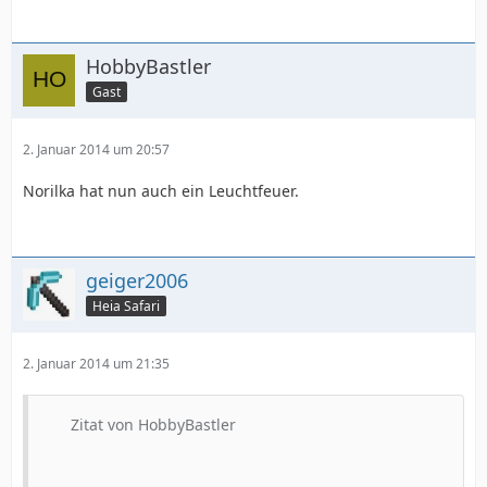
HobbyBastler
Gast
2. Januar 2014 um 20:57
Norilka hat nun auch ein Leuchtfeuer.
geiger2006
Heia Safari
2. Januar 2014 um 21:35
Zitat von HobbyBastler