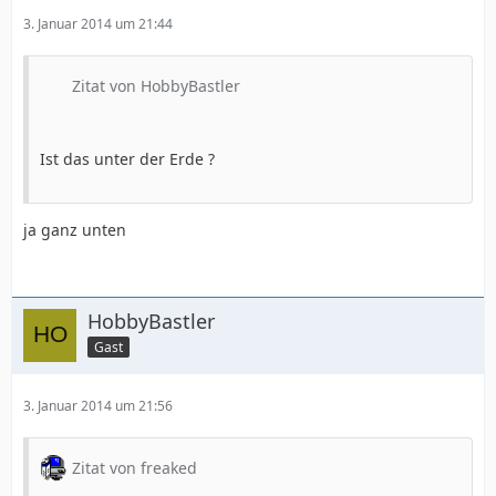
3. Januar 2014 um 21:44
Zitat von HobbyBastler
Ist das unter der Erde ?
ja ganz unten
HobbyBastler
Gast
3. Januar 2014 um 21:56
Zitat von freaked