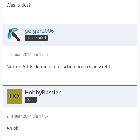
Was is des?
geiger2006
Heia Safari
2. Januar 2014 um 16:57
Nur ne Art Erde die ein bisschen anders aussieht.
HobbyBastler
Gast
2. Januar 2014 um 17:07
Ah ok