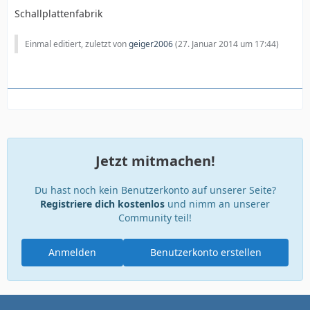
Schallplattenfabrik
Einmal editiert, zuletzt von
geiger2006
(
27. Januar 2014 um 17:44
)
Jetzt mitmachen!
Du hast noch kein Benutzerkonto auf unserer Seite?
Registriere dich kostenlos
und nimm an unserer
Community teil!
Anmelden
Benutzerkonto erstellen