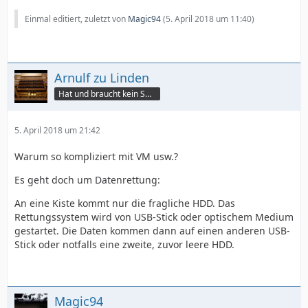
Einmal editiert, zuletzt von
Magic94
(
5. April 2018 um 11:40
)
Arnulf zu Linden
Hat und braucht kein Smartphone!
5. April 2018 um 21:42
Warum so kompliziert mit VM usw.?
Es geht doch um Datenrettung:
An eine Kiste kommt nur die fragliche HDD. Das
Rettungssystem wird von USB-Stick oder optischem Medium
gestartet. Die Daten kommen dann auf einen anderen USB-
Stick oder notfalls eine zweite, zuvor leere HDD.
Magic94