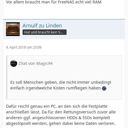
Vor allem braucht man für FreeNAS echt viel RAM
Arnulf zu Linden
Hat und braucht kein Smartphone!
9. April 2018 um 23:06
Zitat von Magic94
Es soll Menschen geben, die nicht immer unbedingt
einfach irgendwelche Kisten rumfliegen haben
Dafür reicht genau ein PC, an den sich die Festplatte
anschließen lässt. Da für den Rettungsversuch zuvor alle
anderen ggf. angeschlossenen HDDs & SSDs komplett
abgestöpselt werden, gehen dabei keine Daten verloren.