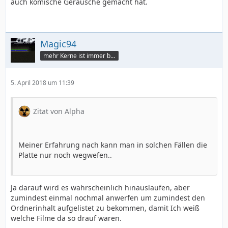
auch komische Geräusche gemacht hat.
Magic94
mehr Kerne ist immer besser
5. April 2018 um 11:39
Zitat von Alpha
Meiner Erfahrung nach kann man in solchen Fällen die
Platte nur noch wegwefen..
Ja darauf wird es wahrscheinlich hinauslaufen, aber
zumindest einmal nochmal anwerfen um zumindest den
Ordnerinhalt aufgelistet zu bekommen, damit Ich weiß
welche Filme da so drauf waren.