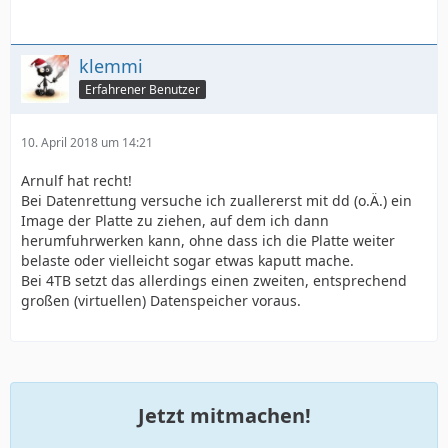
klemmi
Erfahrener Benutzer
10. April 2018 um 14:21
Arnulf hat recht!
Bei Datenrettung versuche ich zuallererst mit dd (o.Ä.) ein
Image der Platte zu ziehen, auf dem ich dann
herumfuhrwerken kann, ohne dass ich die Platte weiter
belaste oder vielleicht sogar etwas kaputt mache.
Bei 4TB setzt das allerdings einen zweiten, entsprechend
großen (virtuellen) Datenspeicher voraus.
Jetzt mitmachen!