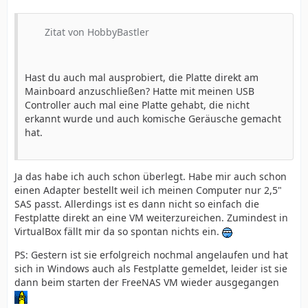
Zitat von HobbyBastler
Hast du auch mal ausprobiert, die Platte direkt am
Mainboard anzuschließen? Hatte mit meinen USB
Controller auch mal eine Platte gehabt, die nicht
erkannt wurde und auch komische Geräusche gemacht
hat.
Ja das habe ich auch schon überlegt. Habe mir auch schon
einen Adapter bestellt weil ich meinen Computer nur 2,5"
SAS passt. Allerdings ist es dann nicht so einfach die
Festplatte direkt an eine VM weiterzureichen. Zumindest in
VirtualBox fällt mir da so spontan nichts ein.
PS: Gestern ist sie erfolgreich nochmal angelaufen und hat
sich in Windows auch als Festplatte gemeldet, leider ist sie
dann beim starten der FreeNAS VM wieder ausgegangen