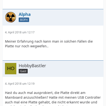
Alpha
BOFH
4. April 2018 um 12:17
Meiner Erfahrung nach kann man in solchen Fällen die
Platte nur noch wegwefen..
HobbyBastler
Gast
4. April 2018 um 12:19
Hast du auch mal ausprobiert, die Platte direkt am
Mainboard anzuschließen? Hatte mit meinen USB Controller
auch mal eine Platte gehabt, die nicht erkannt wurde und