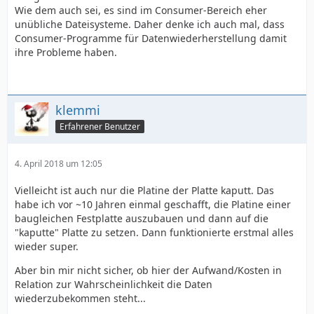
Wie dem auch sei, es sind im Consumer-Bereich eher
unübliche Dateisysteme. Daher denke ich auch mal, dass
Consumer-Programme für Datenwiederherstellung damit
ihre Probleme haben.
klemmi
Erfahrener Benutzer
4. April 2018 um 12:05
Vielleicht ist auch nur die Platine der Platte kaputt. Das
habe ich vor ~10 Jahren einmal geschafft, die Platine einer
baugleichen Festplatte auszubauen und dann auf die
"kaputte" Platte zu setzen. Dann funktionierte erstmal alles
wieder super.
Aber bin mir nicht sicher, ob hier der Aufwand/Kosten in
Relation zur Wahrscheinlichkeit die Daten
wiederzubekommen steht...