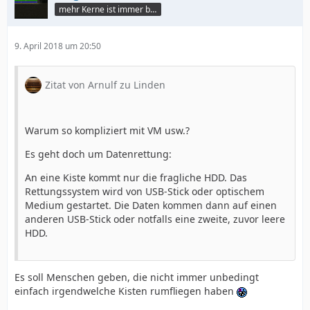
mehr Kerne ist immer besser
9. April 2018 um 20:50
Zitat von Arnulf zu Linden
Warum so kompliziert mit VM usw.?
Es geht doch um Datenrettung:
An eine Kiste kommt nur die fragliche HDD. Das
Rettungssystem wird von USB-Stick oder optischem
Medium gestartet. Die Daten kommen dann auf einen
anderen USB-Stick oder notfalls eine zweite, zuvor leere
HDD.
Es soll Menschen geben, die nicht immer unbedingt
einfach irgendwelche Kisten rumfliegen haben