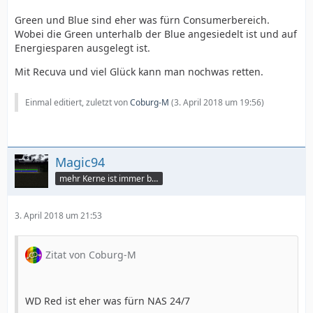
Green und Blue sind eher was fürn Consumerbereich.
Wobei die Green unterhalb der Blue angesiedelt ist und auf
Energiesparen ausgelegt ist.
Mit Recuva und viel Glück kann man nochwas retten.
Einmal editiert, zuletzt von
Coburg-M
(
3. April 2018 um 19:56
)
Magic94
mehr Kerne ist immer besser
3. April 2018 um 21:53
Zitat von Coburg-M
WD Red ist eher was fürn NAS 24/7