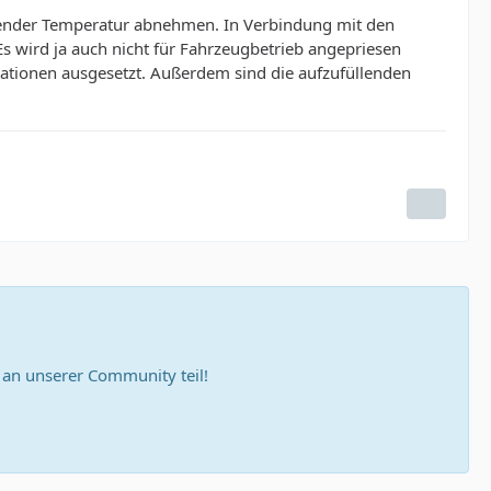
igender Temperatur abnehmen. In Verbindung mit den
 wird ja auch nicht für Fahrzeugbetrieb angepriesen
ationen ausgesetzt. Außerdem sind die aufzufüllenden
n unserer Community teil!