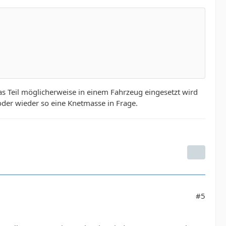
s Teil möglicherweise in einem Fahrzeug eingesetzt wird
der wieder so eine Knetmasse in Frage.
#5