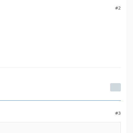
#2
#3