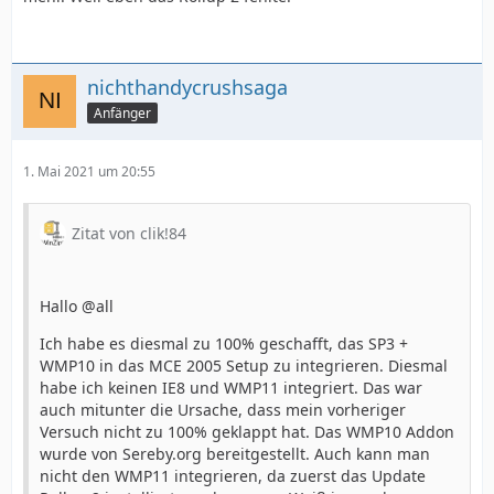
nichthandycrushsaga
Anfänger
1. Mai 2021 um 20:55
Zitat von clik!84
Hallo @all
Ich habe es diesmal zu 100% geschafft, das SP3 +
WMP10 in das MCE 2005 Setup zu integrieren. Diesmal
habe ich keinen IE8 und WMP11 integriert. Das war
auch mitunter die Ursache, dass mein vorheriger
Versuch nicht zu 100% geklappt hat. Das WMP10 Addon
wurde von Sereby.org bereitgestellt. Auch kann man
nicht den WMP11 integrieren, da zuerst das Update