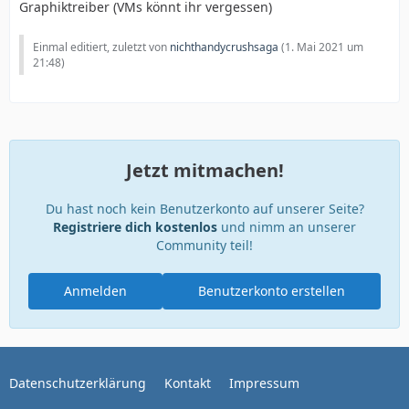
Graphiktreiber (VMs könnt ihr vergessen)
Einmal editiert, zuletzt von
nichthandycrushsaga
(
1. Mai 2021 um
21:48
)
Jetzt mitmachen!
Du hast noch kein Benutzerkonto auf unserer Seite?
Registriere dich kostenlos
und nimm an unserer
Community teil!
Anmelden
Benutzerkonto erstellen
Datenschutzerklärung
Kontakt
Impressum