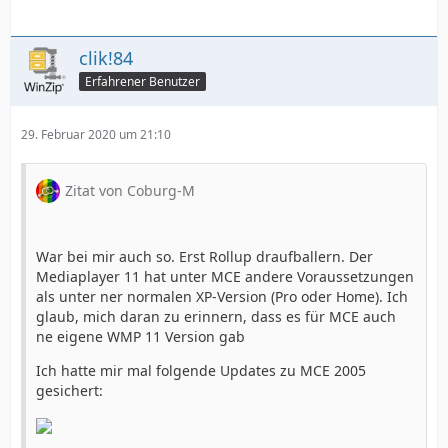
clik!84
Erfahrener Benutzer
29. Februar 2020 um 21:10
Zitat von Coburg-M
War bei mir auch so. Erst Rollup draufballern. Der
Mediaplayer 11 hat unter MCE andere Voraussetzungen
als unter ner normalen XP-Version (Pro oder Home). Ich
glaub, mich daran zu erinnern, dass es für MCE auch
ne eigene WMP 11 Version gab
Ich hatte mir mal folgende Updates zu MCE 2005
gesichert: