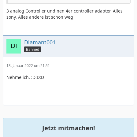
3 analog Controller und nen 4er controller adapter. Alles
sony. Alles andere ist schon weg
Diamant001
Banned
13. Januar 2022 um 21:51
Nehme ich. :D:D:D
Jetzt mitmachen!