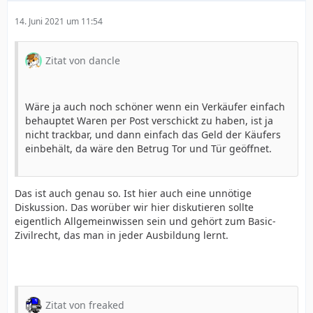
14. Juni 2021 um 11:54
Zitat von dancle
Wäre ja auch noch schöner wenn ein Verkäufer einfach
behauptet Waren per Post verschickt zu haben, ist ja
nicht trackbar, und dann einfach das Geld der Käufers
einbehält, da wäre den Betrug Tor und Tür geöffnet.
Das ist auch genau so. Ist hier auch eine unnötige
Diskussion. Das worüber wir hier diskutieren sollte
eigentlich Allgemeinwissen sein und gehört zum Basic-
Zivilrecht, das man in jeder Ausbildung lernt.
Zitat von freaked