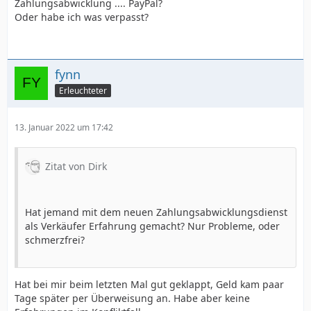
Zahlungsabwicklung .... PayPal?
Oder habe ich was verpasst?
fynn
Erleuchteter
13. Januar 2022 um 17:42
Zitat von Dirk
Hat jemand mit dem neuen Zahlungsabwicklungsdienst
als Verkäufer Erfahrung gemacht? Nur Probleme, oder
schmerzfrei?
Hat bei mir beim letzten Mal gut geklappt, Geld kam paar
Tage später per Überweisung an. Habe aber keine