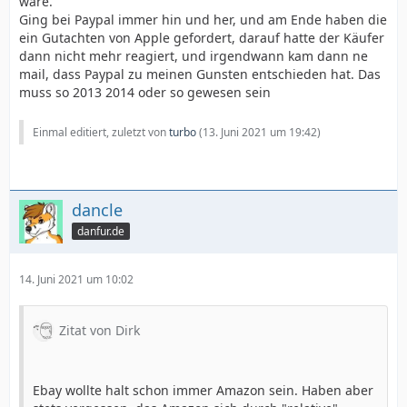
wäre.
Ging bei Paypal immer hin und her, und am Ende haben die
ein Gutachten von Apple gefordert, darauf hatte der Käufer
dann nicht mehr reagiert, und irgendwann kam dann ne
mail, dass Paypal zu meinen Gunsten entschieden hat. Das
muss so 2013 2014 oder so gewesen sein
Einmal editiert, zuletzt von
turbo
(
13. Juni 2021 um 19:42
)
dancle
danfur.de
14. Juni 2021 um 10:02
Zitat von Dirk
Ebay wollte halt schon immer Amazon sein. Haben aber