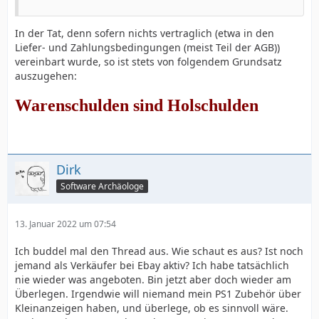
In der Tat, denn sofern nichts vertraglich (etwa in den
Liefer- und Zahlungsbedingungen (meist Teil der AGB))
vereinbart wurde, so ist stets von folgendem Grundsatz
auszugehen:
Warenschulden sind Holschulden
Dirk
Software Archäologe
13. Januar 2022 um 07:54
Ich buddel mal den Thread aus. Wie schaut es aus? Ist noch
jemand als Verkäufer bei Ebay aktiv? Ich habe tatsächlich
nie wieder was angeboten. Bin jetzt aber doch wieder am
Überlegen. Irgendwie will niemand mein PS1 Zubehör über
Kleinanzeigen haben, und überlege, ob es sinnvoll wäre.