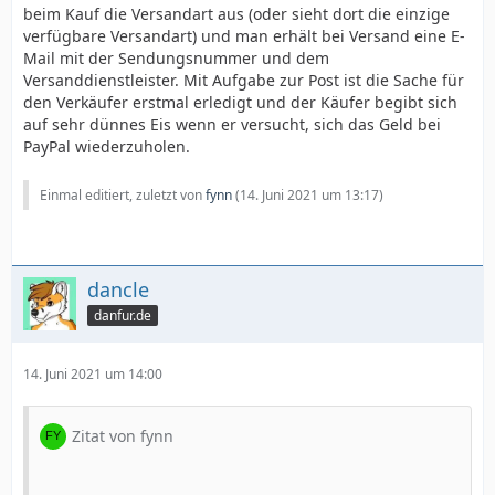
beim Kauf die Versandart aus (oder sieht dort die einzige
verfügbare Versandart) und man erhält bei Versand eine E-
Mail mit der Sendungsnummer und dem
Versanddienstleister. Mit Aufgabe zur Post ist die Sache für
den Verkäufer erstmal erledigt und der Käufer begibt sich
auf sehr dünnes Eis wenn er versucht, sich das Geld bei
PayPal wiederzuholen.
Einmal editiert, zuletzt von
fynn
(
14. Juni 2021 um 13:17
)
dancle
danfur.de
14. Juni 2021 um 14:00
Zitat von fynn