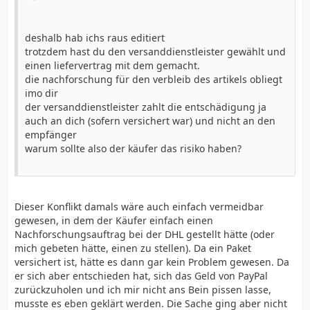
deshalb hab ichs raus editiert
trotzdem hast du den versanddienstleister gewählt und
einen liefervertrag mit dem gemacht.
die nachforschung für den verbleib des artikels obliegt
imo dir
der versanddienstleister zahlt die entschädigung ja
auch an dich (sofern versichert war) und nicht an den
empfänger
warum sollte also der käufer das risiko haben?
Dieser Konflikt damals wäre auch einfach vermeidbar
gewesen, in dem der Käufer einfach einen
Nachforschungsauftrag bei der DHL gestellt hätte (oder
mich gebeten hätte, einen zu stellen). Da ein Paket
versichert ist, hätte es dann gar kein Problem gewesen. Da
er sich aber entschieden hat, sich das Geld von PayPal
zurückzuholen und ich mir nicht ans Bein pissen lasse,
musste es eben geklärt werden. Die Sache ging aber nicht