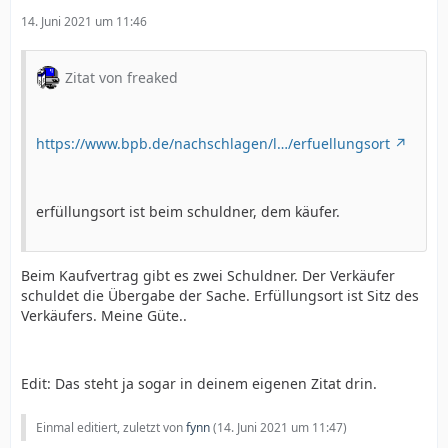
14. Juni 2021 um 11:46
Zitat von freaked
https://www.bpb.de/nachschlagen/l…/erfuellungsort
erfüllungsort ist beim schuldner, dem käufer.
Beim Kaufvertrag gibt es zwei Schuldner. Der Verkäufer
schuldet die Übergabe der Sache. Erfüllungsort ist Sitz des
Verkäufers. Meine Güte..
Edit: Das steht ja sogar in deinem eigenen Zitat drin.
Einmal editiert, zuletzt von
fynn
(
14. Juni 2021 um 11:47
)