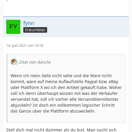
fynn
Erleuchteter
14. Juni 2021 um 13:16
Zitat von dancle
Wenn ich mein Geld nicht sehe und die Ware nicht
kommt, wäre auf meine Auflaufstelle Paypal bzw. eBay
oder Plattform X wo ich den Artikel gekauft habe. Woher
soll ich denn überhaupt wissen mit was der Verkäufer
versendet hat, soll ich vorher alle Versanddienstleister
abjuckeln? Ist doch ein vollkommen logischer Schritt
das Ganze über die Plattform abzuwickeln.
Stell dich mal nicht dümmer als du bist. Man sucht sich