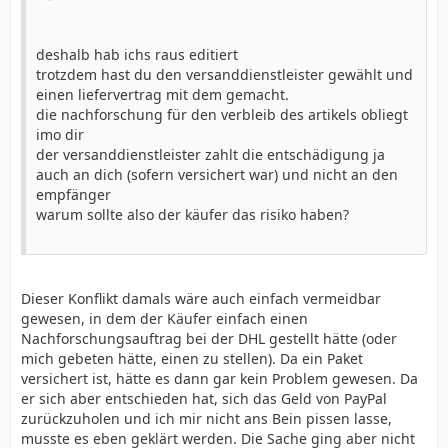
deshalb hab ichs raus editiert
trotzdem hast du den versanddienstleister gewählt und
einen liefervertrag mit dem gemacht.
die nachforschung für den verbleib des artikels obliegt
imo dir
der versanddienstleister zahlt die entschädigung ja
auch an dich (sofern versichert war) und nicht an den
empfänger
warum sollte also der käufer das risiko haben?
Dieser Konflikt damals wäre auch einfach vermeidbar
gewesen, in dem der Käufer einfach einen
Nachforschungsauftrag bei der DHL gestellt hätte (oder
mich gebeten hätte, einen zu stellen). Da ein Paket
versichert ist, hätte es dann gar kein Problem gewesen. Da
er sich aber entschieden hat, sich das Geld von PayPal
zurückzuholen und ich mir nicht ans Bein pissen lasse,
musste es eben geklärt werden. Die Sache ging aber nicht