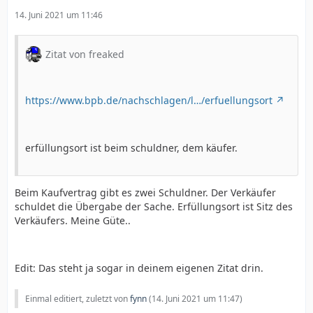
14. Juni 2021 um 11:46
Zitat von freaked
https://www.bpb.de/nachschlagen/l…/erfuellungsort
erfüllungsort ist beim schuldner, dem käufer.
Beim Kaufvertrag gibt es zwei Schuldner. Der Verkäufer
schuldet die Übergabe der Sache. Erfüllungsort ist Sitz des
Verkäufers. Meine Güte..
Edit: Das steht ja sogar in deinem eigenen Zitat drin.
Einmal editiert, zuletzt von
fynn
(
14. Juni 2021 um 11:47
)