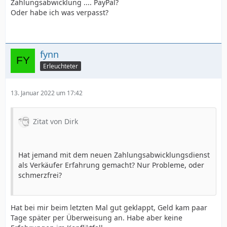
Zahlungsabwicklung .... PayPal?
Oder habe ich was verpasst?
fynn
Erleuchteter
13. Januar 2022 um 17:42
Zitat von Dirk
Hat jemand mit dem neuen Zahlungsabwicklungsdienst
als Verkäufer Erfahrung gemacht? Nur Probleme, oder
schmerzfrei?
Hat bei mir beim letzten Mal gut geklappt, Geld kam paar
Tage später per Überweisung an. Habe aber keine