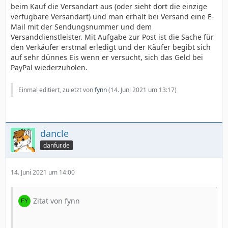
beim Kauf die Versandart aus (oder sieht dort die einzige
verfügbare Versandart) und man erhält bei Versand eine E-
Mail mit der Sendungsnummer und dem
Versanddienstleister. Mit Aufgabe zur Post ist die Sache für
den Verkäufer erstmal erledigt und der Käufer begibt sich
auf sehr dünnes Eis wenn er versucht, sich das Geld bei
PayPal wiederzuholen.
Einmal editiert, zuletzt von
fynn
(
14. Juni 2021 um 13:17
)
dancle
danfur.de
14. Juni 2021 um 14:00
Zitat von fynn