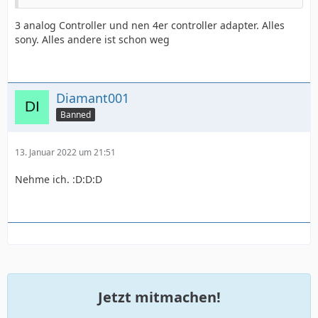
3 analog Controller und nen 4er controller adapter. Alles
sony. Alles andere ist schon weg
Diamant001
Banned
13. Januar 2022 um 21:51
Nehme ich. :D:D:D
Jetzt mitmachen!