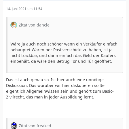
14. Juni 2021 um 11:54
Zitat von dancle
Wäre ja auch noch schöner wenn ein Verkäufer einfach
behauptet Waren per Post verschickt zu haben, ist ja
nicht trackbar, und dann einfach das Geld der Käufers
einbehält, da wäre den Betrug Tor und Tür geöffnet.
Das ist auch genau so. Ist hier auch eine unnötige
Diskussion. Das worüber wir hier diskutieren sollte
eigentlich Allgemeinwissen sein und gehört zum Basic-
Zivilrecht, das man in jeder Ausbildung lernt.
Zitat von freaked