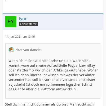
fynn
Erleuchteter
14. Juni 2021 um 13:16
Zitat von dancle
Wenn ich mein Geld nicht sehe und die Ware nicht
kommt, wäre auf meine Auflaufstelle Paypal bzw. eBay
oder Plattform X wo ich den Artikel gekauft habe. Woher
soll ich denn überhaupt wissen mit was der Verkäufer
versendet hat, soll ich vorher alle Versanddienstleister
abjuckeln? Ist doch ein vollkommen logischer Schritt
das Ganze über die Plattform abzuwickeln.
Stell dich mal nicht dümmer als du bist. Man sucht sich