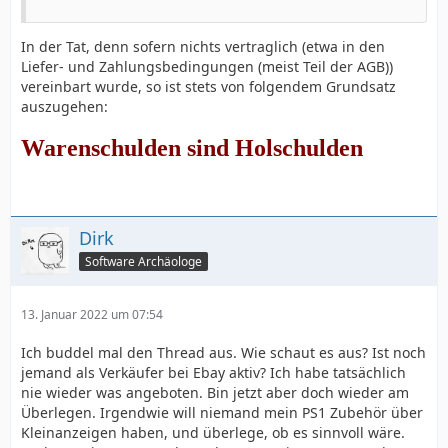
In der Tat, denn sofern nichts vertraglich (etwa in den
Liefer- und Zahlungsbedingungen (meist Teil der AGB))
vereinbart wurde, so ist stets von folgendem Grundsatz
auszugehen:
Warenschulden sind Holschulden
Dirk
Software Archäologe
13. Januar 2022 um 07:54
Ich buddel mal den Thread aus. Wie schaut es aus? Ist noch
jemand als Verkäufer bei Ebay aktiv? Ich habe tatsächlich
nie wieder was angeboten. Bin jetzt aber doch wieder am
Überlegen. Irgendwie will niemand mein PS1 Zubehör über
Kleinanzeigen haben, und überlege, ob es sinnvoll wäre.