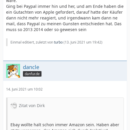
wäre.
Ging bei Paypal immer hin und her, und am Ende haben die
ein Gutachten von Apple gefordert, darauf hatte der Käufer
dann nicht mehr reagiert, und irgendwann kam dann ne
mail, dass Paypal zu meinen Gunsten entschieden hat. Das
muss so 2013 2014 oder so gewesen sein
Einmal editiert, zuletzt von
turbo
(
13. Juni 2021 um 19:42
)
dancle
danfur.de
14. Juni 2021 um 10:02
Zitat von Dirk
Ebay wollte halt schon immer Amazon sein. Haben aber