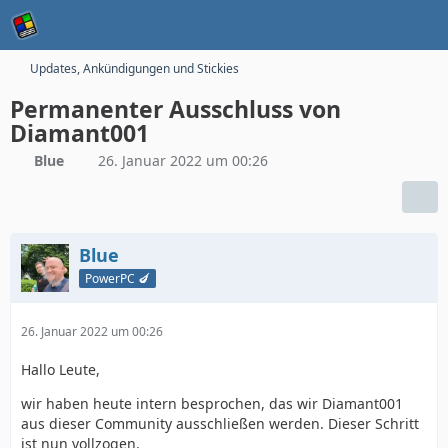
Updates, Ankündigungen und Stickies
Permanenter Ausschluss von
Diamant001
Blue
26. Januar 2022 um 00:26
Blue
PowerPC 🍆
26. Januar 2022 um 00:26
Hallo Leute,
wir haben heute intern besprochen, das wir Diamant001
aus dieser Community ausschließen werden. Dieser Schritt
ist nun vollzogen.