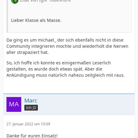
Lieber Klasse als Masse.
Da ging es um michael_ der sich ebenfalls nicht in diese
Community integrieren mochte und wiederholt die Nerven
aller strapaziert hat.
So, ich hoffe ich konnte es einigermaßen Leserlich
gestalten, es wurde doch etwas spät. Aber die
Ankündigung muss natürlich nahezu zeitgleich mit raus.
Marc
Ich ;D
27. Januar 2022 um 10:09
Danke für euren Einsatz!