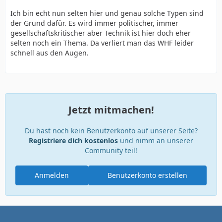
Ich bin echt nun selten hier und genau solche Typen sind
der Grund dafür. Es wird immer politischer, immer
gesellschaftskritischer aber Technik ist hier doch eher
selten noch ein Thema. Da verliert man das WHF leider
schnell aus den Augen.
Jetzt mitmachen!
Du hast noch kein Benutzerkonto auf unserer Seite?
Registriere dich kostenlos
und nimm an unserer
Community teil!
Anmelden
Benutzerkonto erstellen