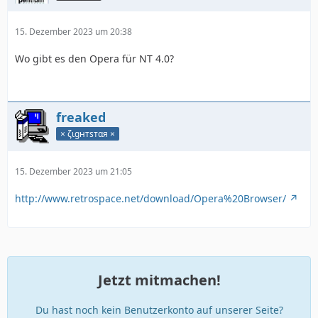
15. Dezember 2023 um 20:38
Wo gibt es den Opera für NT 4.0?
freaked
× ζιgнтѕтαя ×
15. Dezember 2023 um 21:05
http://www.retrospace.net/download/Opera%20Browser/
Jetzt mitmachen!
Du hast noch kein Benutzerkonto auf unserer Seite?