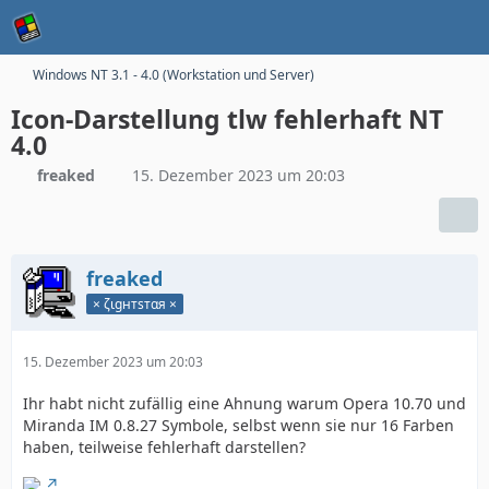
Windows NT 3.1 - 4.0 (Workstation und Server)
Icon-Darstellung tlw fehlerhaft NT
4.0
freaked
15. Dezember 2023 um 20:03
freaked
× ζιgнтѕтαя ×
15. Dezember 2023 um 20:03
Ihr habt nicht zufällig eine Ahnung warum Opera 10.70 und
Miranda IM 0.8.27 Symbole, selbst wenn sie nur 16 Farben
haben, teilweise fehlerhaft darstellen?