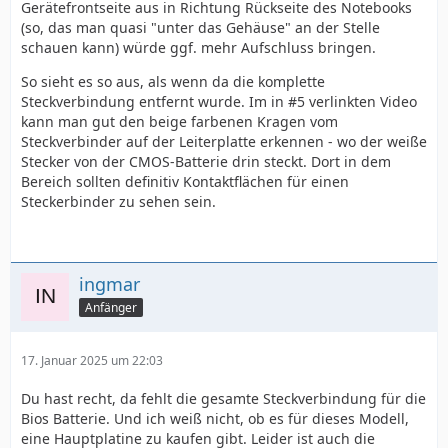
Gerätefrontseite aus in Richtung Rückseite des Notebooks
(so, das man quasi "unter das Gehäuse" an der Stelle
schauen kann) würde ggf. mehr Aufschluss bringen.
So sieht es so aus, als wenn da die komplette
Steckverbindung entfernt wurde. Im in #5 verlinkten Video
kann man gut den beige farbenen Kragen vom
Steckverbinder auf der Leiterplatte erkennen - wo der weiße
Stecker von der CMOS-Batterie drin steckt. Dort in dem
Bereich sollten definitiv Kontaktflächen für einen
Steckerbinder zu sehen sein.
ingmar
Anfänger
17. Januar 2025 um 22:03
Du hast recht, da fehlt die gesamte Steckverbindung für die
Bios Batterie. Und ich weiß nicht, ob es für dieses Modell,
eine Hauptplatine zu kaufen gibt. Leider ist auch die