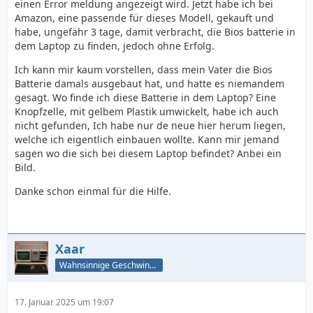
einen Error meldung angezeigt wird. Jetzt habe ich bei
Amazon, eine passende für dieses Modell, gekauft und
habe, ungefähr 3 tage, damit verbracht, die Bios batterie in
dem Laptop zu finden, jedoch ohne Erfolg.
Ich kann mir kaum vorstellen, dass mein Vater die Bios
Batterie damals ausgebaut hat, und hatte es niemandem
gesagt. Wo finde ich diese Batterie in dem Laptop? Eine
Knopfzelle, mit gelbem Plastik umwickelt, habe ich auch
nicht gefunden, Ich habe nur de neue hier herum liegen,
welche ich eigentlich einbauen wollte. Kann mir jemand
sagen wo die sich bei diesem Laptop befindet? Anbei ein
Bild.
Danke schon einmal für die Hilfe.
Xaar
Wahnsinnige Geschwindigkeit - und los!
17. Januar 2025 um 19:07