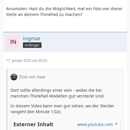
Ansonsten: Hast du die Möglichkeit, mal ein Foto von dieser
Stelle an deinem ThinkPad zu machen?
ingmar
Anfänger
17. Januar 2025 um 20:52
Zitat von Xaar
Dort sollte allerdings einer sein - wobei die bei
manchen ThinkPad-Modellen gut versteckt sind.
In diesem Video kann man gut sehen, wo der Stecker
rangeht (bei Minute 1:02):
Externer Inhalt
www.youtube.com