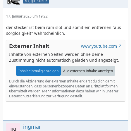
× ζιgнтѕтαя ×
17. Januar 2025 um 19:22
der stecker ist beim ram slot und somit ein entfernen "aus
sorglosigkeit" wahrscheinlich.
Externer Inhalt
www.youtube.com
Inhalte von externen Seiten werden ohne deine
Zustimmung nicht automatisch geladen und angezeigt.
Inhalt einmalig anzeigen
Alle externen Inhalte anzeigen
Durch die Aktivierung der externen Inhalte erklärst du dich damit
einverstanden, dass personenbezogene Daten an Drittplattformen
übermittelt werden. Mehr Informationen dazu haben wir in unserer
Datenschutzerklärung zur Verfügung gestellt.
ingmar