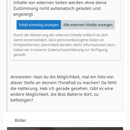
Inhalte von externen Seiten werden ohne deine
Zustimmung nicht automatisch geladen und
angezeigt.
Inhalt einmalig anzeigen
Alle externen Inhalte anzeigen
Durch die Aktivierung der externen Inhalte erklärst du dich
damit einverstanden, dass personenbezogene Daten an
Drittplattformen übermittelt werden. Mehr Informationen dazu
haben wir in unserer Datenschutzerklärung zur Verfügung
gestellt.
Ansonsten: Hast du die Möglichkeit, mal ein Foto von
dieser Stelle an deinem ThinkPad zu machen? Da fehlt
die Halterung. Hab ich gerade gesehen. Gibt es eine
andere Möglichkeit, die Bios Batterie dort, zu
befestigen?
Bilder