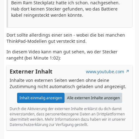
Beim Ram Steckplatz hatte ich schon. nachgesehen.
Hab dort keinen Stecker gefunden, wo das Battiere
kabel reingesteckt werden könnte.
Dort sollte allerdings einer sein - wobei die bei manchen
ThinkPad-Modellen gut versteckt sind.
In diesem Video kann man gut sehen, wo der Stecker
rangeht (bei Minute 1:02):
Externer Inhalt
www.youtube.com
Inhalte von externen Seiten werden ohne deine
Zustimmung nicht automatisch geladen und angezeigt.
Inhalt einmalig anzeigen
Alle externen Inhalte anzeigen
Durch die Aktivierung der externen Inhalte erklärst du dich damit
einverstanden, dass personenbezogene Daten an Drittplattformen
übermittelt werden. Mehr Informationen dazu haben wir in unserer
Datenschutzerklärung zur Verfügung gestellt.