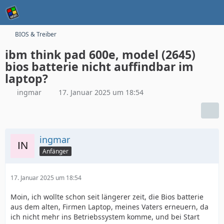
BIOS & Treiber
ibm think pad 600e, model (2645)
bios batterie nicht auffindbar im
laptop?
ingmar
17. Januar 2025 um 18:54
ingmar
Anfänger
17. Januar 2025 um 18:54
Moin, ich wollte schon seit längerer zeit, die Bios batterie
aus dem alten, Firmen Laptop, meines Vaters erneuern, da
ich nicht mehr ins Betriebssystem komme, und bei Start