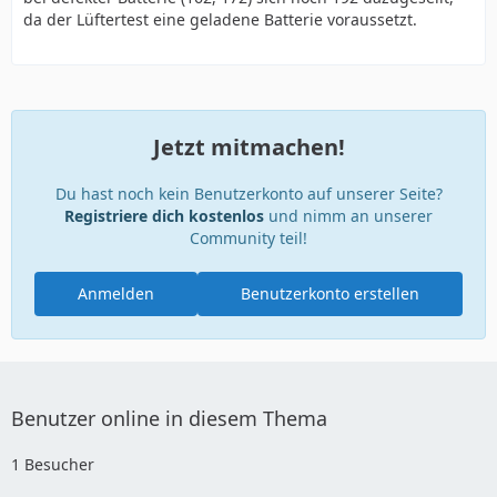
da der Lüftertest eine geladene Batterie voraussetzt.
Jetzt mitmachen!
Du hast noch kein Benutzerkonto auf unserer Seite?
Registriere dich kostenlos
und nimm an unserer
Community teil!
Anmelden
Benutzerkonto erstellen
Benutzer online in diesem Thema
1 Besucher