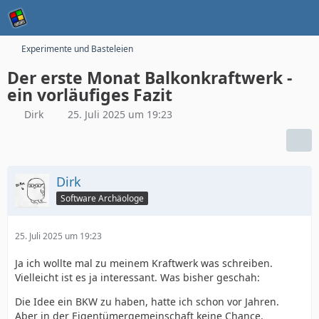
Experimente und Basteleien
Der erste Monat Balkonkraftwerk -
ein vorläufiges Fazit
Dirk
25. Juli 2025 um 19:23
Dirk
Software Archäologe
25. Juli 2025 um 19:23
Ja ich wollte mal zu meinem Kraftwerk was schreiben.
Vielleicht ist es ja interessant. Was bisher geschah:
Die Idee ein BKW zu haben, hatte ich schon vor Jahren.
Aber in der Eigentümergemeinschaft keine Chance.