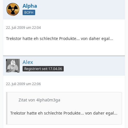
Alpha
BOFH
22. Juli 2009 um 22:04
Trekstor hatte eh schlechte Produkte... von daher egal...
Alex
Registriert seit 17.04.06
22. Juli 2009 um 22:06
Zitat von 4lpha0m3ga
Trekstor hatte eh schlechte Produkte... von daher egal...