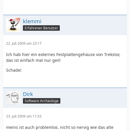
klemmi
Erfahrener Benutzer
22. Juli 2009 um 23:17
Ich hab hier ein externes Festplattengehäuse von Trekstor,
das ist einfach mal nur geil!
Schade!
Dirk
Software Archäologe
23. Juli 2009 um 11:33
meins ist auch problemlos. nicht so nervig wie das alte