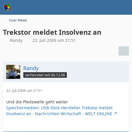
User-News
Trekstor meldet Insolvenz an
Randy
22. Juli 2009 um 21:51
Randy
verheiratet seit 06.12.06
22. Juli 2009 um 21:51
Und die Pleitewelle geht weiter
Speichermedien: USB-Stick-Hersteller Trekstor meldet
Insolvenz an - Nachrichten Wirtschaft - WELT ONLINE