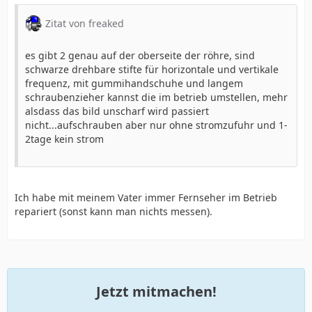
Zitat von freaked
es gibt 2 genau auf der oberseite der röhre, sind
schwarze drehbare stifte für horizontale und vertikale
frequenz, mit gummihandschuhe und langem
schraubenzieher kannst die im betrieb umstellen, mehr
alsdass das bild unscharf wird passiert
nicht...aufschrauben aber nur ohne stromzufuhr und 1-
2tage kein strom
Ich habe mit meinem Vater immer Fernseher im Betrieb
repariert (sonst kann man nichts messen).
Jetzt mitmachen!