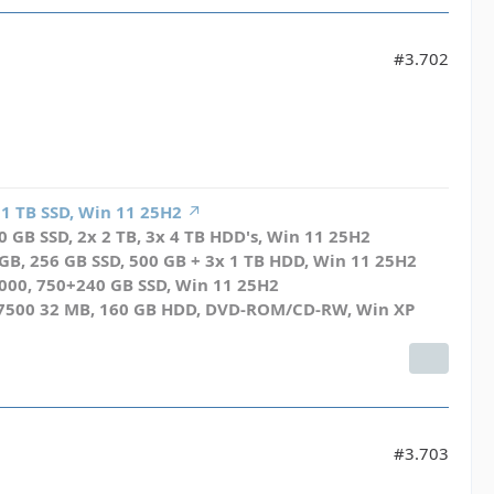
#3.702
 1 TB SSD, Win 11 25H2
 GB SSD, 2x 2 TB, 3x 4 TB HDD's, Win 11 25H2
B, 256 GB SSD, 500 GB + 3x 1 TB HDD, Win 11 25H2
4000, 750+240 GB SSD, Win 11 25H2
n 7500 32 MB, 160 GB HDD, DVD-ROM/CD-RW, Win XP
#3.703