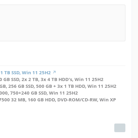
 1 TB SSD, Win 11 25H2
 GB SSD, 2x 2 TB, 3x 4 TB HDD's, Win 11 25H2
B, 256 GB SSD, 500 GB + 3x 1 TB HDD, Win 11 25H2
4000, 750+240 GB SSD, Win 11 25H2
n 7500 32 MB, 160 GB HDD, DVD-ROM/CD-RW, Win XP